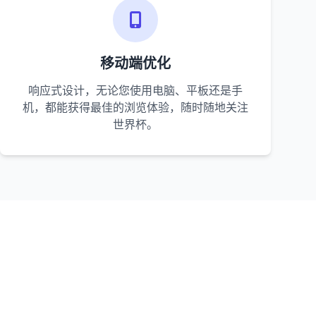
移动端优化
响应式设计，无论您使用电脑、平板还是手
机，都能获得最佳的浏览体验，随时随地关注
世界杯。