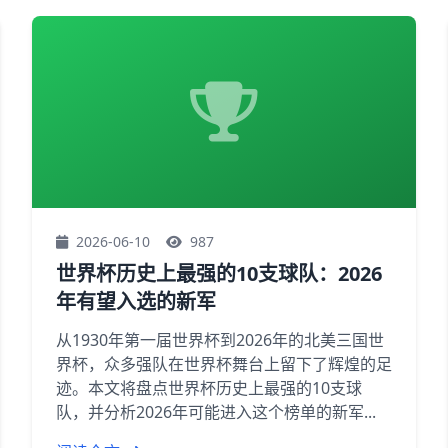
2026-06-10
987
世界杯历史上最强的10支球队：2026
年有望入选的新军
从1930年第一届世界杯到2026年的北美三国世
界杯，众多强队在世界杯舞台上留下了辉煌的足
迹。本文将盘点世界杯历史上最强的10支球
队，并分析2026年可能进入这个榜单的新军...