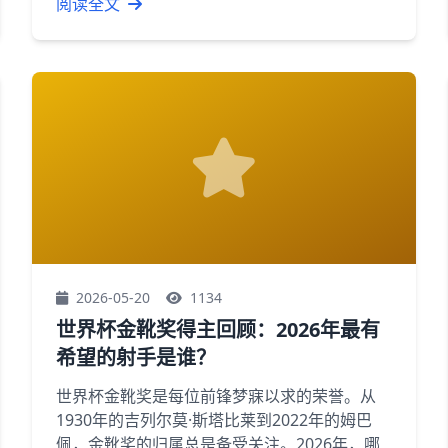
阅读全文
2026-05-20
1134
世界杯金靴奖得主回顾：2026年最有
希望的射手是谁？
世界杯金靴奖是每位前锋梦寐以求的荣誉。从
1930年的吉列尔莫·斯塔比莱到2022年的姆巴
佩，金靴奖的归属总是备受关注。2026年，哪