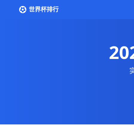
世界杯排行
2