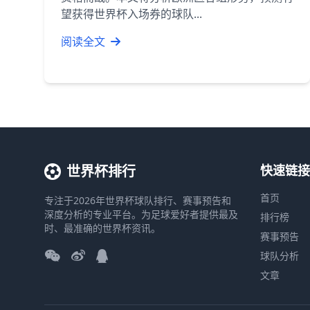
望获得世界杯入场券的球队...
阅读全文
世界杯排行
快速链接
首页
专注于2026年世界杯球队排行、赛事预告和
深度分析的专业平台。为足球爱好者提供最及
排行榜
时、最准确的世界杯资讯。
赛事预告
球队分析
文章