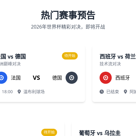
热门赛事预告
2026年世界杯精彩对决，即将开战
国 vs 德国
西班牙 vs 荷兰
待开始
洲巅峰对决
技术流对决
VS
法国
德国
西班牙
18:00
温布利球场
已结束
阿
葡萄牙 vs 乌拉圭
待开始