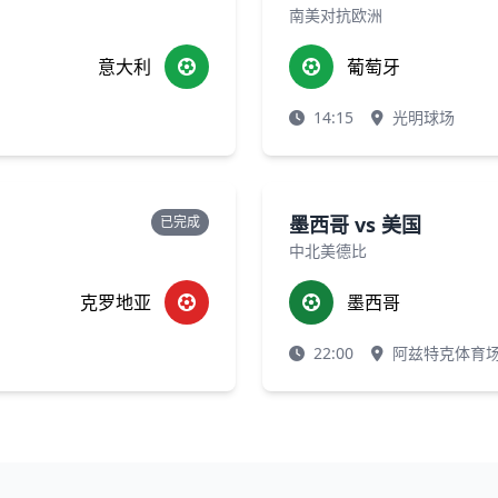
南美对抗欧洲
意大利
葡萄牙
14:15
光明球场
墨西哥 vs 美国
已完成
中北美德比
克罗地亚
墨西哥
22:00
阿兹特克体育