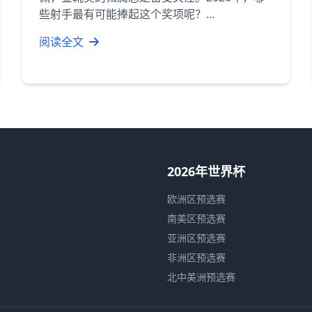
些射手最有可能捧起这个奖项呢？...
阅读全文
2026年世界杯
欧洲区预选赛
南美区预选赛
亚洲区预选赛
非洲区预选赛
北中美洲预选赛