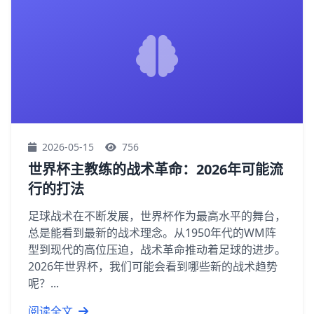
2026-05-15
756
世界杯主教练的战术革命：2026年可能流
行的打法
足球战术在不断发展，世界杯作为最高水平的舞台，
总是能看到最新的战术理念。从1950年代的WM阵
型到现代的高位压迫，战术革命推动着足球的进步。
2026年世界杯，我们可能会看到哪些新的战术趋势
呢？...
阅读全文