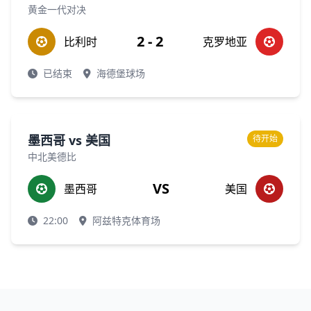
黄金一代对决
2 - 2
比利时
克罗地亚
已结束
海德堡球场
墨西哥 vs 美国
待开始
中北美德比
VS
墨西哥
美国
22:00
阿兹特克体育场