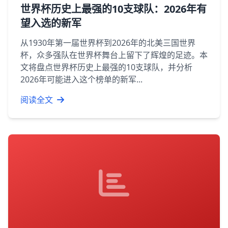
世界杯历史上最强的10支球队：2026年有
望入选的新军
从1930年第一届世界杯到2026年的北美三国世界
杯，众多强队在世界杯舞台上留下了辉煌的足迹。本
文将盘点世界杯历史上最强的10支球队，并分析
2026年可能进入这个榜单的新军...
阅读全文