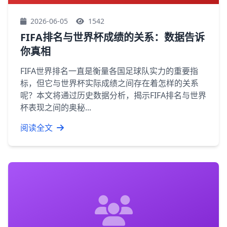
2026-06-05
1542
FIFA排名与世界杯成绩的关系：数据告诉
你真相
FIFA世界排名一直是衡量各国足球队实力的重要指
标，但它与世界杯实际成绩之间存在着怎样的关系
呢？本文将通过历史数据分析，揭示FIFA排名与世界
杯表现之间的奥秘...
阅读全文