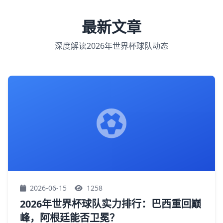
最新文章
深度解读2026年世界杯球队动态
2026-06-15
1258
2026年世界杯球队实力排行：巴西重回巅
峰，阿根廷能否卫冕？