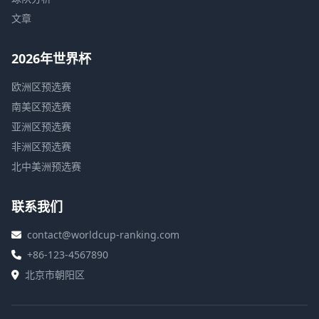
文章
2026年世界杯
欧洲区预选赛
南美区预选赛
亚洲区预选赛
非洲区预选赛
北中美洲预选赛
联系我们
contact@worldcup-ranking.com
+86-123-4567890
北京市朝阳区