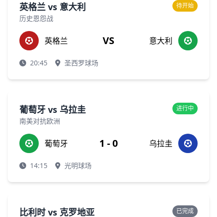
英格兰 vs 意大利
待开始
历史恩怨战
VS
英格兰
意大利
20:45
圣西罗球场
葡萄牙 vs 乌拉圭
进行中
南美对抗欧洲
1 - 0
葡萄牙
乌拉圭
14:15
光明球场
比利时 vs 克罗地亚
已完成