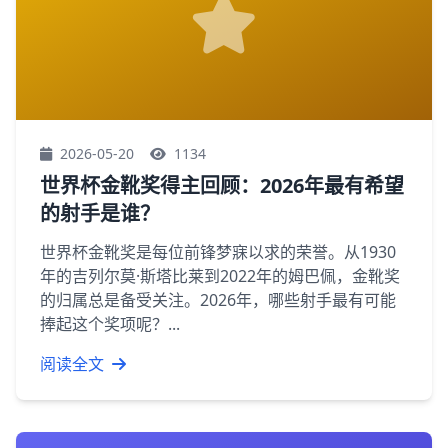
2026-05-20
1134
世界杯金靴奖得主回顾：2026年最有希望
的射手是谁？
世界杯金靴奖是每位前锋梦寐以求的荣誉。从1930
年的吉列尔莫·斯塔比莱到2022年的姆巴佩，金靴奖
的归属总是备受关注。2026年，哪些射手最有可能
捧起这个奖项呢？...
阅读全文