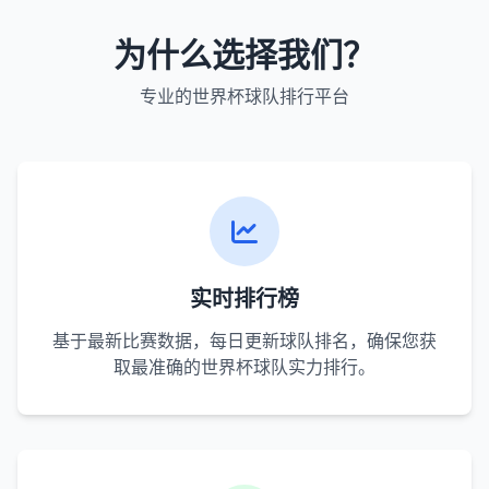
为什么选择我们？
专业的世界杯球队排行平台
实时排行榜
基于最新比赛数据，每日更新球队排名，确保您获
取最准确的世界杯球队实力排行。