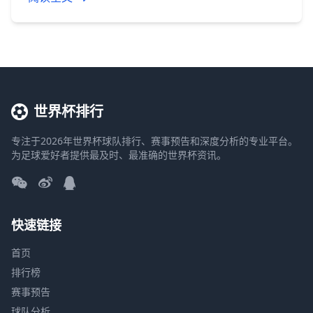
世界杯排行
专注于2026年世界杯球队排行、赛事预告和深度分析的专业平台。
为足球爱好者提供最及时、最准确的世界杯资讯。
快速链接
首页
排行榜
赛事预告
球队分析