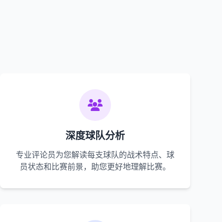
深度球队分析
专业评论员为您解读每支球队的战术特点、球
员状态和比赛前景，助您更好地理解比赛。