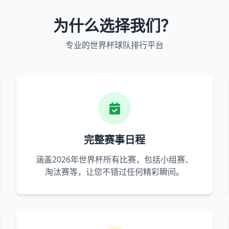
为什么选择我们？
专业的世界杯球队排行平台
完整赛事日程
涵盖2026年世界杯所有比赛，包括小组赛、
淘汰赛等，让您不错过任何精彩瞬间。