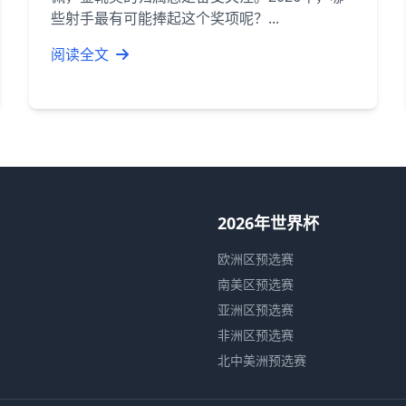
些射手最有可能捧起这个奖项呢？...
阅读全文
2026年世界杯
欧洲区预选赛
南美区预选赛
亚洲区预选赛
非洲区预选赛
北中美洲预选赛