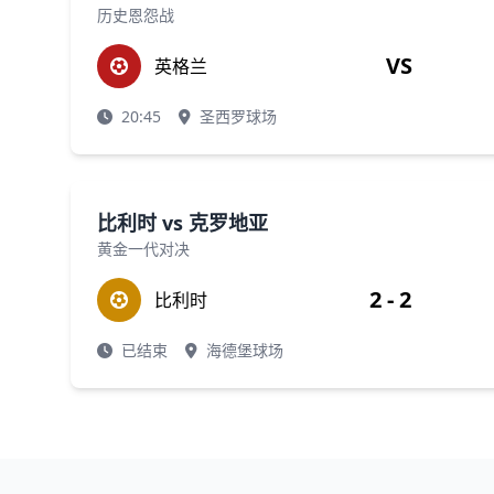
历史恩怨战
VS
英格兰
20:45
圣西罗球场
比利时 vs 克罗地亚
黄金一代对决
2 - 2
比利时
已结束
海德堡球场