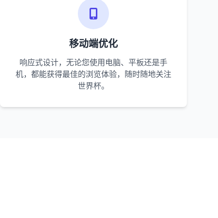
移动端优化
响应式设计，无论您使用电脑、平板还是手
机，都能获得最佳的浏览体验，随时随地关注
世界杯。