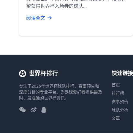
望获得世界杯入场券的球队...
阅读全文
世界杯排行
快速链接
首页
专注于2026年世界杯球队排行、赛事预告和
深度分析的专业平台。为足球爱好者提供最及
排行榜
时、最准确的世界杯资讯。
赛事预告
球队分析
文章