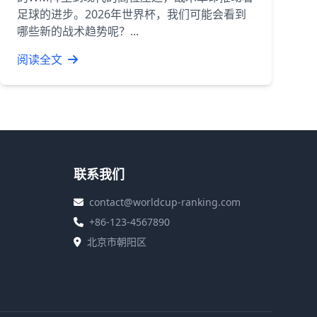
足球的进步。2026年世界杯，我们可能会看到
哪些新的战术趋势呢？...
阅读全文
联系我们
contact@worldcup-ranking.com
+86-123-4567890
北京市朝阳区