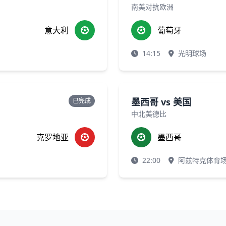
南美对抗欧洲
意大利
葡萄牙
14:15
光明球场
墨西哥 vs 美国
已完成
中北美德比
克罗地亚
墨西哥
22:00
阿兹特克体育