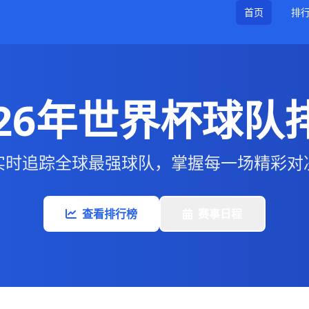
首页
排
026年世界杯球队
实时追踪全球最强球队，掌握每一场精彩对
查看排行榜
赛事日程