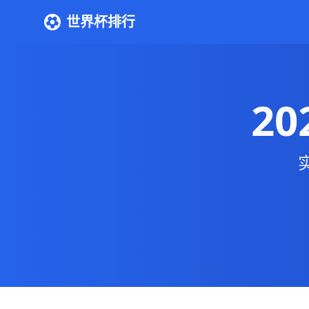
世界杯排行
2