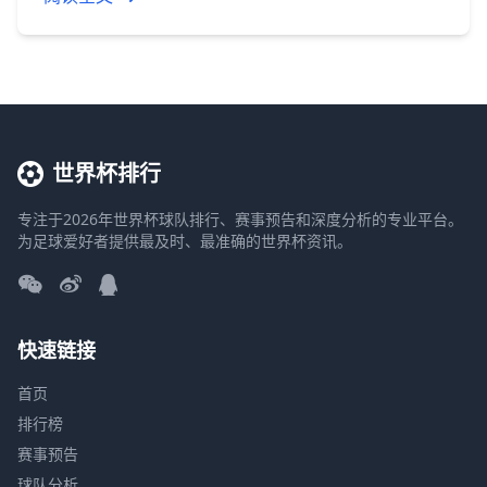
世界杯排行
专注于2026年世界杯球队排行、赛事预告和深度分析的专业平台。
为足球爱好者提供最及时、最准确的世界杯资讯。
快速链接
首页
排行榜
赛事预告
球队分析