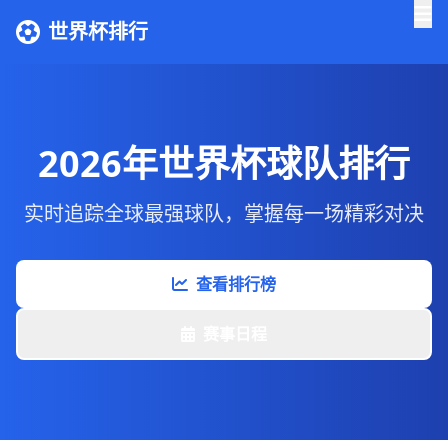
世界杯排行
2026年世界杯球队排行
实时追踪全球最强球队，掌握每一场精彩对决
查看排行榜
赛事日程