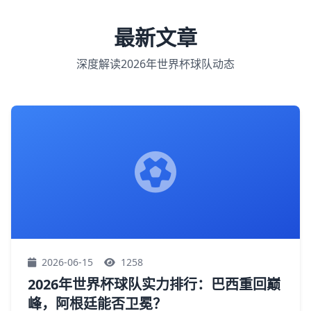
最新文章
深度解读2026年世界杯球队动态
2026-06-15
1258
2026年世界杯球队实力排行：巴西重回巅
峰，阿根廷能否卫冕？