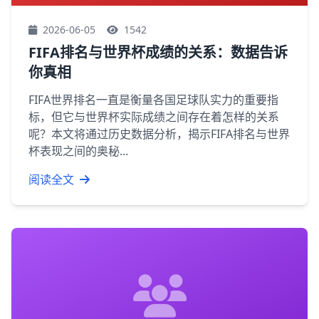
2026-06-05
1542
FIFA排名与世界杯成绩的关系：数据告诉
你真相
FIFA世界排名一直是衡量各国足球队实力的重要指
标，但它与世界杯实际成绩之间存在着怎样的关系
呢？本文将通过历史数据分析，揭示FIFA排名与世界
杯表现之间的奥秘...
阅读全文