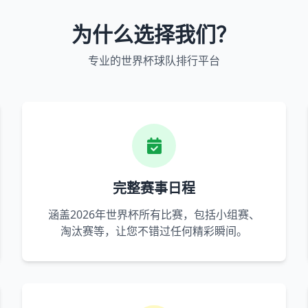
为什么选择我们？
专业的世界杯球队排行平台
完整赛事日程
涵盖2026年世界杯所有比赛，包括小组赛、
淘汰赛等，让您不错过任何精彩瞬间。