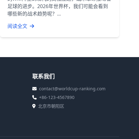
足球的进步。2026年世界杯，我们可能会看到
哪些新的战术趋势呢？...
阅读全文
联系我们
contact@worldcup-ranking.com
+86-123-4567890
北京市朝阳区