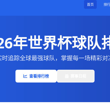
首页
排
026年世界杯球队
实时追踪全球最强球队，掌握每一场精彩对
查看排行榜
赛事日程