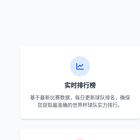
实时排行榜
基于最新比赛数据，每日更新球队排名，确保
您获取最准确的世界杯球队实力排行。