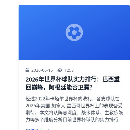
2026-06-15
1258
2026年世界杯球队实力排行：巴西重
回巅峰，阿根廷能否卫冕？
经过2022年卡塔尔世界杯的洗礼，各支球队在
2026年美国-加拿大-墨西哥世界杯上的表现备受
期待。本文将从阵容深度、战术体系、主教练能
力等多个维度分析目前世界杯球队的实力排行...