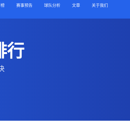
行榜
赛事预告
球队分析
文章
关于我们
排行
决