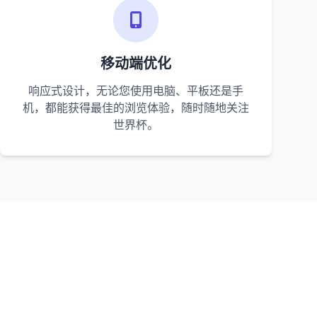
移动端优化
响应式设计，无论您使用电脑、平板还是手
机，都能获得最佳的浏览体验，随时随地关注
世界杯。