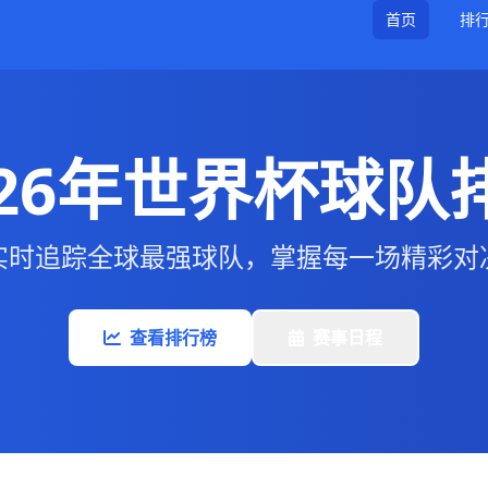
首页
排
026年世界杯球队
实时追踪全球最强球队，掌握每一场精彩对
查看排行榜
赛事日程