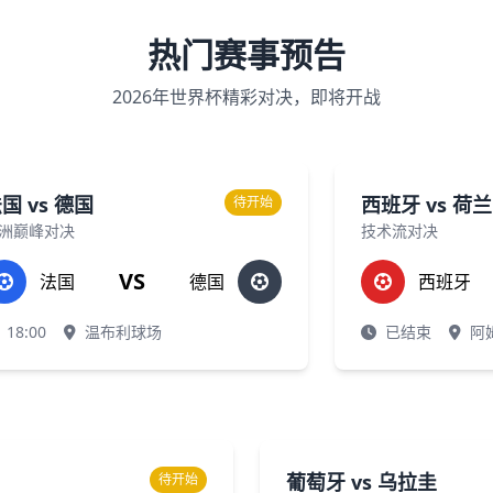
热门赛事预告
2026年世界杯精彩对决，即将开战
国 vs 德国
西班牙 vs 荷兰
待开始
洲巅峰对决
技术流对决
VS
法国
德国
西班牙
18:00
温布利球场
已结束
阿
葡萄牙 vs 乌拉圭
待开始