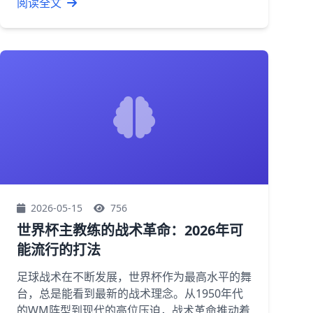
阅读全文
2026-05-15
756
世界杯主教练的战术革命：2026年可
能流行的打法
足球战术在不断发展，世界杯作为最高水平的舞
台，总是能看到最新的战术理念。从1950年代
的WM阵型到现代的高位压迫，战术革命推动着