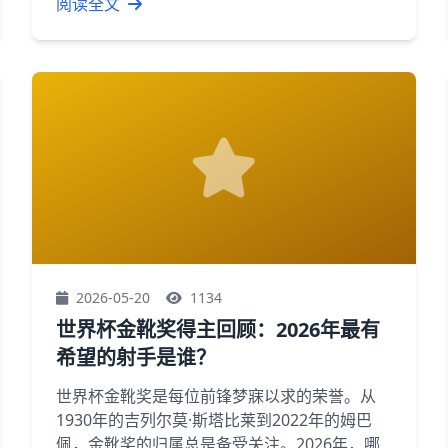
阅读全文
2026-05-20
1134
世界杯金靴奖得主回顾：2026年最有
希望的射手是谁？
世界杯金靴奖是每位前锋梦寐以求的荣誉。从
1930年的吉列尔莫·斯塔比莱到2022年的姆巴
佩，金靴奖的归属总是备受关注。2026年，哪