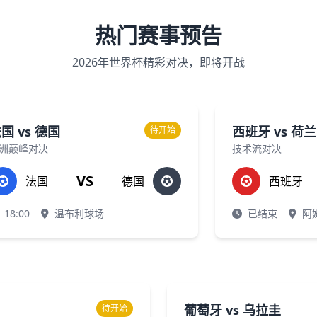
热门赛事预告
2026年世界杯精彩对决，即将开战
国 vs 德国
西班牙 vs 荷兰
待开始
洲巅峰对决
技术流对决
VS
法国
德国
西班牙
18:00
温布利球场
已结束
阿
葡萄牙 vs 乌拉圭
待开始