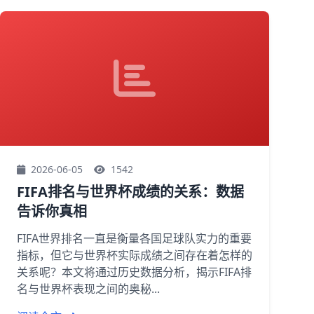
2026-06-05
1542
FIFA排名与世界杯成绩的关系：数据
告诉你真相
FIFA世界排名一直是衡量各国足球队实力的重要
指标，但它与世界杯实际成绩之间存在着怎样的
关系呢？本文将通过历史数据分析，揭示FIFA排
名与世界杯表现之间的奥秘...