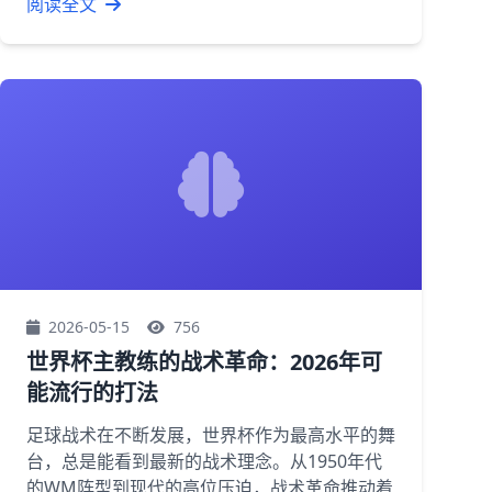
阅读全文
2026-05-15
756
世界杯主教练的战术革命：2026年可
能流行的打法
足球战术在不断发展，世界杯作为最高水平的舞
台，总是能看到最新的战术理念。从1950年代
的WM阵型到现代的高位压迫，战术革命推动着