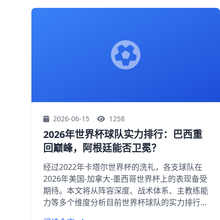
2026-06-15
1258
2026年世界杯球队实力排行：巴西重
回巅峰，阿根廷能否卫冕？
经过2022年卡塔尔世界杯的洗礼，各支球队在
2026年美国-加拿大-墨西哥世界杯上的表现备受
期待。本文将从阵容深度、战术体系、主教练能
力等多个维度分析目前世界杯球队的实力排行...