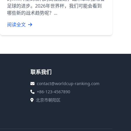
足球的进步。2026年世界杯，我们可能会看到
哪些新的战术趋势呢？...
阅读全文
联系我们
contact@worldcup-ranking.com
+86-123-4567890
北京市朝阳区