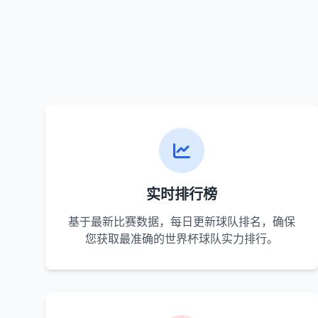
实时排行榜
基于最新比赛数据，每日更新球队排名，确保
您获取最准确的世界杯球队实力排行。