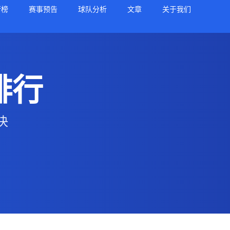
行榜
赛事预告
球队分析
文章
关于我们
排行
决