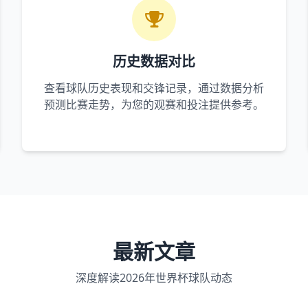
历史数据对比
查看球队历史表现和交锋记录，通过数据分析
预测比赛走势，为您的观赛和投注提供参考。
最新文章
深度解读2026年世界杯球队动态