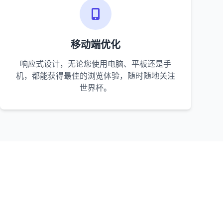
移动端优化
响应式设计，无论您使用电脑、平板还是手
机，都能获得最佳的浏览体验，随时随地关注
世界杯。