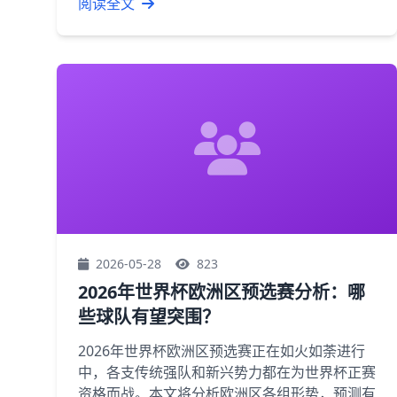
阅读全文
2026-05-28
823
2026年世界杯欧洲区预选赛分析：哪
些球队有望突围？
2026年世界杯欧洲区预选赛正在如火如荼进行
中，各支传统强队和新兴势力都在为世界杯正赛
资格而战。本文将分析欧洲区各组形势，预测有