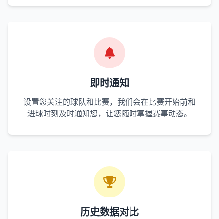
即时通知
设置您关注的球队和比赛，我们会在比赛开始前和
进球时刻及时通知您，让您随时掌握赛事动态。
历史数据对比