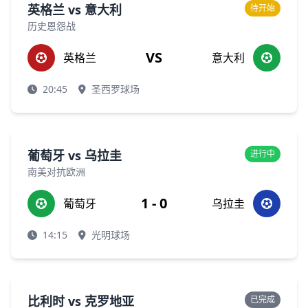
英格兰 vs 意大利
待开始
历史恩怨战
VS
英格兰
意大利
20:45
圣西罗球场
葡萄牙 vs 乌拉圭
进行中
南美对抗欧洲
1 - 0
葡萄牙
乌拉圭
14:15
光明球场
比利时 vs 克罗地亚
已完成