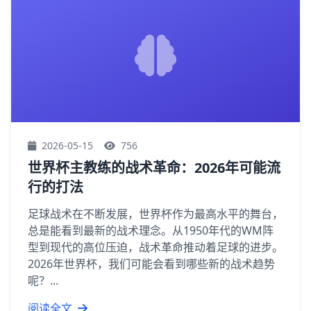
2026-05-15
756
世界杯主教练的战术革命：2026年可能流
行的打法
足球战术在不断发展，世界杯作为最高水平的舞台，
总是能看到最新的战术理念。从1950年代的WM阵
型到现代的高位压迫，战术革命推动着足球的进步。
2026年世界杯，我们可能会看到哪些新的战术趋势
呢？...
阅读全文