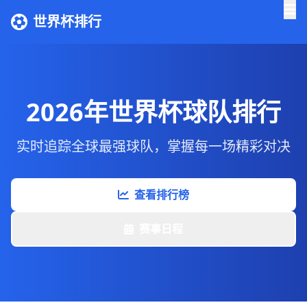
世界杯排行
2026年世界杯球队排行
实时追踪全球最强球队，掌握每一场精彩对决
查看排行榜
赛事日程