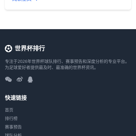
世界杯排行
专注于2026年世界杯球队排行、赛事预告和深度分析的专业平台。
为足球爱好者提供最及时、最准确的世界杯资讯。
快速链接
首页
排行榜
赛事预告
球队分析