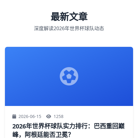
最新文章
深度解读2026年世界杯球队动态
2026-06-15
1258
2026年世界杯球队实力排行：巴西重回巅
峰，阿根廷能否卫冕？