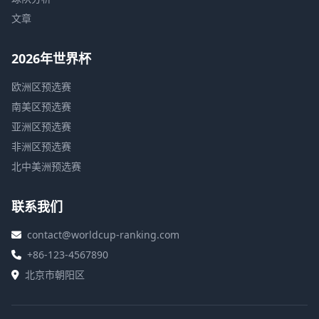
文章
2026年世界杯
欧洲区预选赛
南美区预选赛
亚洲区预选赛
非洲区预选赛
北中美洲预选赛
联系我们
contact@worldcup-ranking.com
+86-123-4567890
北京市朝阳区