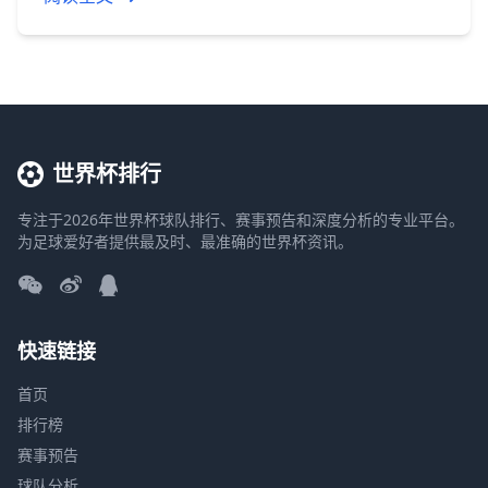
世界杯排行
专注于2026年世界杯球队排行、赛事预告和深度分析的专业平台。
为足球爱好者提供最及时、最准确的世界杯资讯。
快速链接
首页
排行榜
赛事预告
球队分析