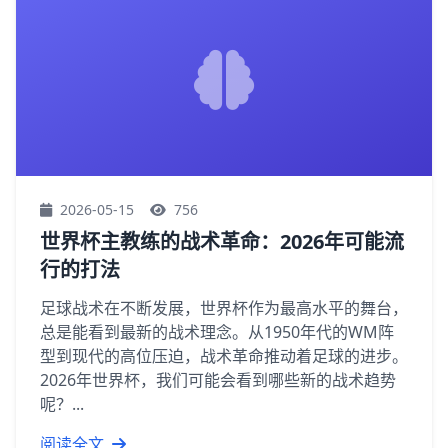
2026-05-15
756
世界杯主教练的战术革命：2026年可能流
行的打法
足球战术在不断发展，世界杯作为最高水平的舞台，
总是能看到最新的战术理念。从1950年代的WM阵
型到现代的高位压迫，战术革命推动着足球的进步。
2026年世界杯，我们可能会看到哪些新的战术趋势
呢？...
阅读全文