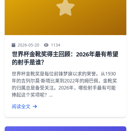
2026-05-20
1134
世界杯金靴奖得主回顾：2026年最有希望
的射手是谁？
世界杯金靴奖是每位前锋梦寐以求的荣誉。从1930
年的吉列尔莫·斯塔比莱到2022年的姆巴佩，金靴奖
的归属总是备受关注。2026年，哪些射手最有可能
捧起这个奖项呢？...
阅读全文