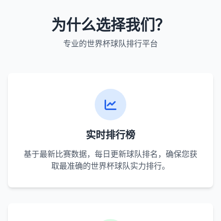
为什么选择我们？
专业的世界杯球队排行平台
实时排行榜
基于最新比赛数据，每日更新球队排名，确保您获
取最准确的世界杯球队实力排行。