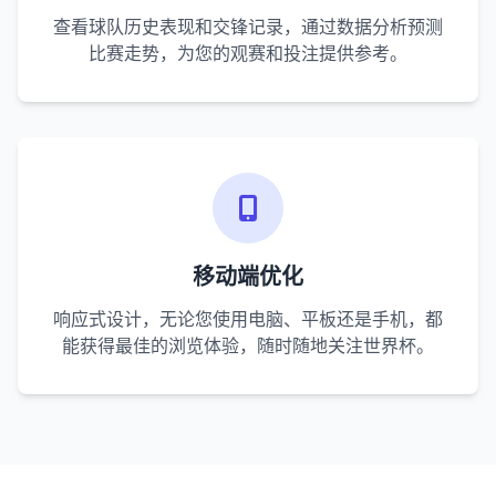
查看球队历史表现和交锋记录，通过数据分析预测
比赛走势，为您的观赛和投注提供参考。
移动端优化
响应式设计，无论您使用电脑、平板还是手机，都
能获得最佳的浏览体验，随时随地关注世界杯。