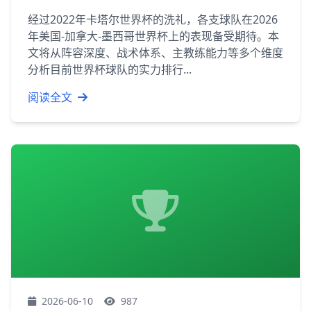
经过2022年卡塔尔世界杯的洗礼，各支球队在2026
年美国-加拿大-墨西哥世界杯上的表现备受期待。本
文将从阵容深度、战术体系、主教练能力等多个维度
分析目前世界杯球队的实力排行...
阅读全文
2026-06-10
987