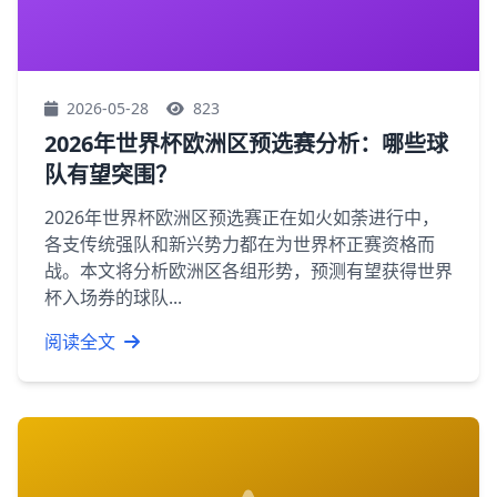
2026-05-28
823
2026年世界杯欧洲区预选赛分析：哪些球
队有望突围？
2026年世界杯欧洲区预选赛正在如火如荼进行中，
各支传统强队和新兴势力都在为世界杯正赛资格而
战。本文将分析欧洲区各组形势，预测有望获得世界
杯入场券的球队...
阅读全文