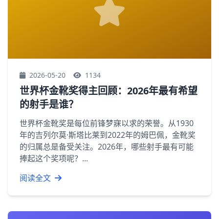
2026-05-20
1134
世界杯金靴奖得主回顾：2026年最有希望
的射手是谁？
世界杯金靴奖是每位前锋梦寐以求的荣誉。从1930
年的吉列尔莫·斯塔比莱到2022年的姆巴佩，金靴奖
的归属总是备受关注。2026年，哪些射手最有可能
捧起这个奖项呢？...
阅读全文