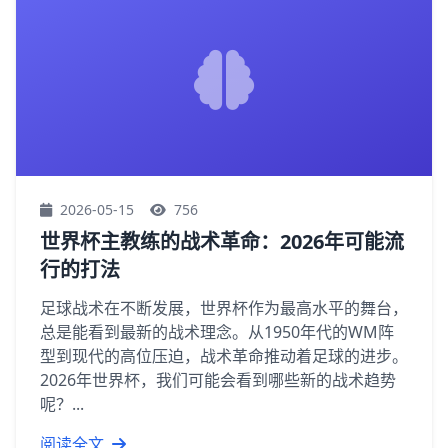
2026-05-15
756
世界杯主教练的战术革命：2026年可能流
行的打法
足球战术在不断发展，世界杯作为最高水平的舞台，
总是能看到最新的战术理念。从1950年代的WM阵
型到现代的高位压迫，战术革命推动着足球的进步。
2026年世界杯，我们可能会看到哪些新的战术趋势
呢？...
阅读全文