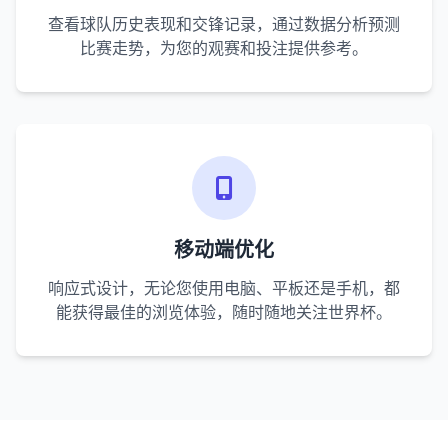
查看球队历史表现和交锋记录，通过数据分析预测
比赛走势，为您的观赛和投注提供参考。
移动端优化
响应式设计，无论您使用电脑、平板还是手机，都
能获得最佳的浏览体验，随时随地关注世界杯。