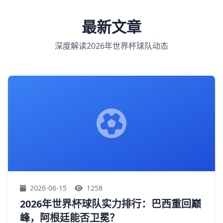
最新文章
深度解读2026年世界杯球队动态
2026-06-15
1258
2026年世界杯球队实力排行：巴西重回巅
峰，阿根廷能否卫冕？