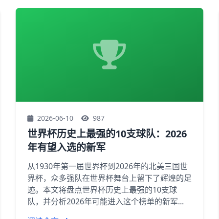
2026-06-10
987
世界杯历史上最强的10支球队：2026
年有望入选的新军
从1930年第一届世界杯到2026年的北美三国世
界杯，众多强队在世界杯舞台上留下了辉煌的足
迹。本文将盘点世界杯历史上最强的10支球
队，并分析2026年可能进入这个榜单的新军...