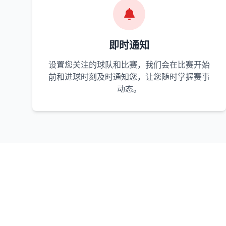
即时通知
设置您关注的球队和比赛，我们会在比赛开始
前和进球时刻及时通知您，让您随时掌握赛事
动态。