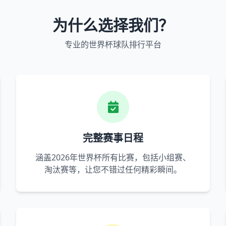
为什么选择我们？
专业的世界杯球队排行平台
完整赛事日程
涵盖2026年世界杯所有比赛，包括小组赛、
淘汰赛等，让您不错过任何精彩瞬间。