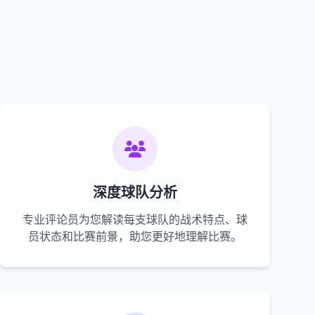
深度球队分析
专业评论员为您解读每支球队的战术特点、球
员状态和比赛前景，助您更好地理解比赛。