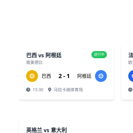
巴西 vs 阿根廷
法
进行中
南美德比
欧
2 - 1
巴西
阿根廷
15:30
马拉卡纳体育场
英格兰 vs 意大利