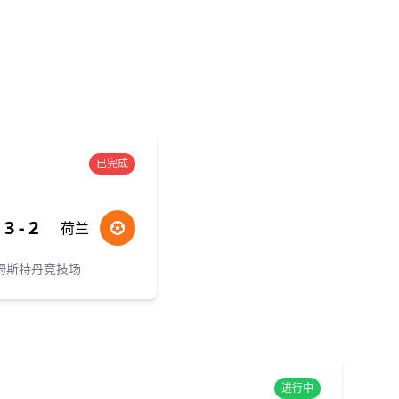
已完成
3 - 2
荷兰
姆斯特丹竞技场
进行中