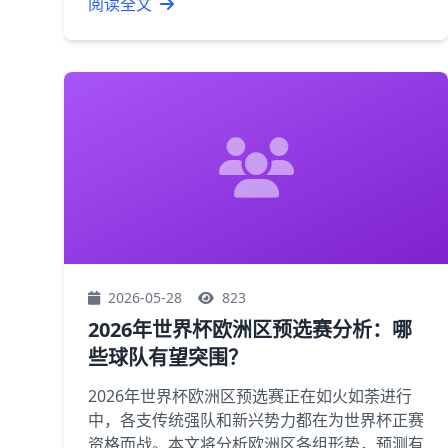
阅读全文
2026-05-28
823
2026年世界杯欧洲区预选赛分析：哪
些球队有望突围？
2026年世界杯欧洲区预选赛正在如火如荼进行
中，各支传统强队和新兴势力都在为世界杯正赛
资格而战。本文将分析欧洲区各组形势，预测有