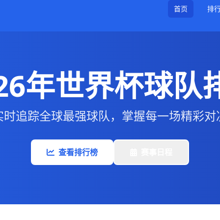
首页
排
026年世界杯球队
实时追踪全球最强球队，掌握每一场精彩对
查看排行榜
赛事日程