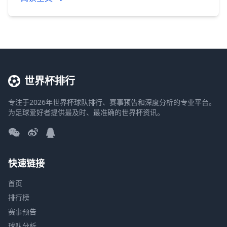
世界杯排行
专注于2026年世界杯球队排行、赛事预告和深度分析的专业平台。
为足球爱好者提供最及时、最准确的世界杯资讯。
快速链接
首页
排行榜
赛事预告
球队分析