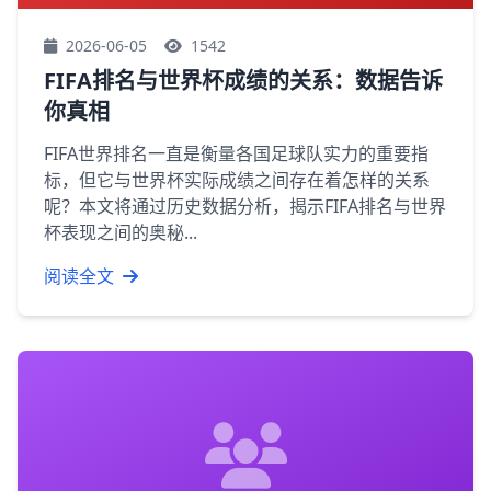
2026-06-05
1542
FIFA排名与世界杯成绩的关系：数据告诉
你真相
FIFA世界排名一直是衡量各国足球队实力的重要指
标，但它与世界杯实际成绩之间存在着怎样的关系
呢？本文将通过历史数据分析，揭示FIFA排名与世界
杯表现之间的奥秘...
阅读全文