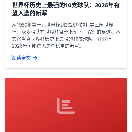
世界杯历史上最强的10支球队：2026年有
望入选的新军
从1930年第一届世界杯到2026年的北美三国世界
杯，众多强队在世界杯舞台上留下了辉煌的足迹。本
文将盘点世界杯历史上最强的10支球队，并分析
2026年可能进入这个榜单的新军...
阅读全文