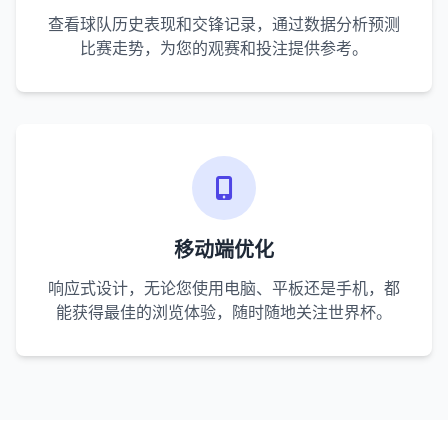
查看球队历史表现和交锋记录，通过数据分析预测
比赛走势，为您的观赛和投注提供参考。
移动端优化
响应式设计，无论您使用电脑、平板还是手机，都
能获得最佳的浏览体验，随时随地关注世界杯。