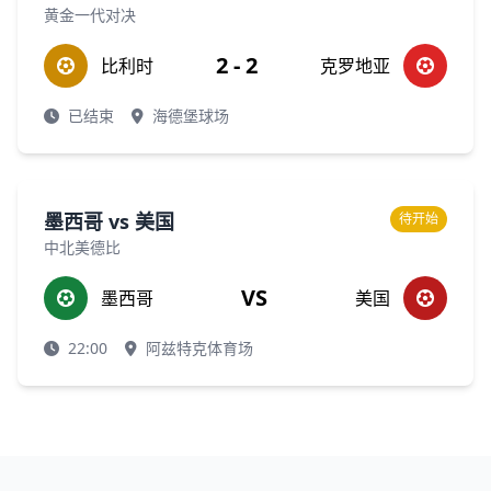
黄金一代对决
2 - 2
比利时
克罗地亚
已结束
海德堡球场
墨西哥 vs 美国
待开始
中北美德比
VS
墨西哥
美国
22:00
阿兹特克体育场