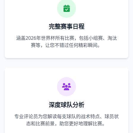
完整赛事日程
涵盖2026年世界杯所有比赛，包括小组赛、淘汰
赛等，让您不错过任何精彩瞬间。
深度球队分析
专业评论员为您解读每支球队的战术特点、球员状
态和比赛前景，助您更好地理解比赛。