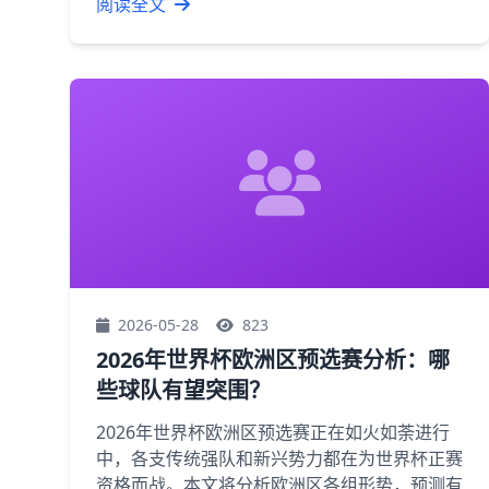
阅读全文
2026-05-28
823
2026年世界杯欧洲区预选赛分析：哪
些球队有望突围？
2026年世界杯欧洲区预选赛正在如火如荼进行
中，各支传统强队和新兴势力都在为世界杯正赛
资格而战。本文将分析欧洲区各组形势，预测有