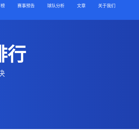
行榜
赛事预告
球队分析
文章
关于我们
排行
决