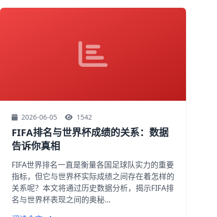
2026-06-05
1542
FIFA排名与世界杯成绩的关系：数据
告诉你真相
FIFA世界排名一直是衡量各国足球队实力的重要
指标，但它与世界杯实际成绩之间存在着怎样的
关系呢？本文将通过历史数据分析，揭示FIFA排
名与世界杯表现之间的奥秘...