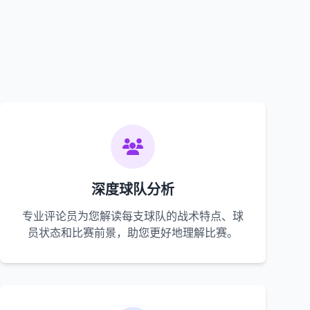
深度球队分析
专业评论员为您解读每支球队的战术特点、球
员状态和比赛前景，助您更好地理解比赛。