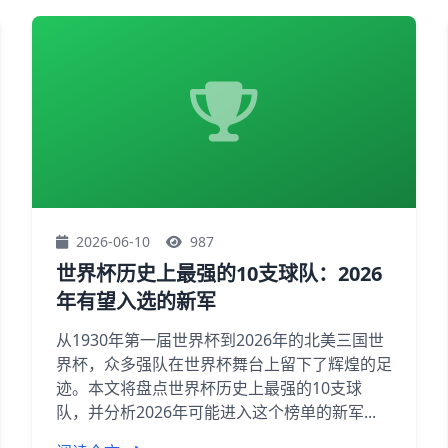
2026-06-10
987
世界杯历史上最强的10支球队：2026
年有望入选的新军
从1930年第一届世界杯到2026年的北美三国世
界杯，众多强队在世界杯舞台上留下了辉煌的足
迹。本文将盘点世界杯历史上最强的10支球
队，并分析2026年可能进入这个榜单的新军...