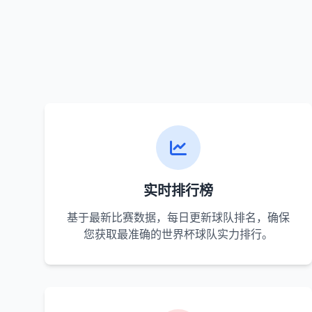
实时排行榜
基于最新比赛数据，每日更新球队排名，确保
您获取最准确的世界杯球队实力排行。