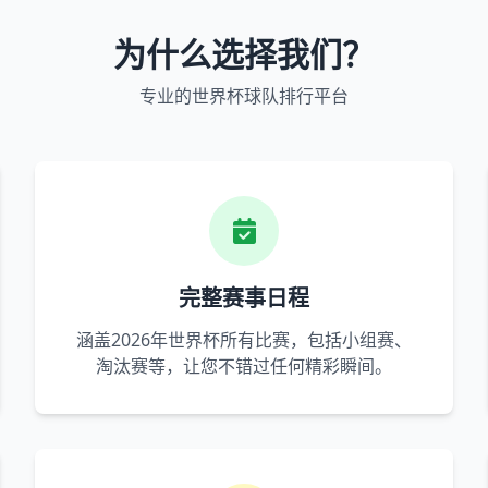
为什么选择我们？
专业的世界杯球队排行平台
完整赛事日程
涵盖2026年世界杯所有比赛，包括小组赛、
淘汰赛等，让您不错过任何精彩瞬间。