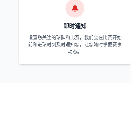
即时通知
设置您关注的球队和比赛，我们会在比赛开始
前和进球时刻及时通知您，让您随时掌握赛事
动态。