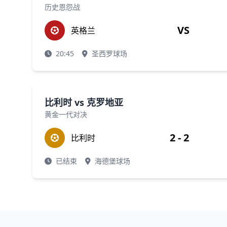
历史恩怨战
VS
英格兰
20:45
圣西罗球场
比利时 vs 克罗地亚
黄金一代对决
2 - 2
比利时
已结束
海德堡球场