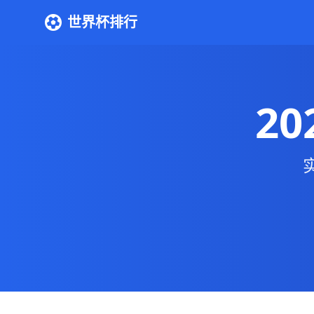
世界杯排行
2