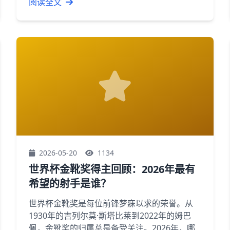
阅读全文
2026-05-20
1134
世界杯金靴奖得主回顾：2026年最有
希望的射手是谁？
世界杯金靴奖是每位前锋梦寐以求的荣誉。从
1930年的吉列尔莫·斯塔比莱到2022年的姆巴
佩，金靴奖的归属总是备受关注。2026年，哪