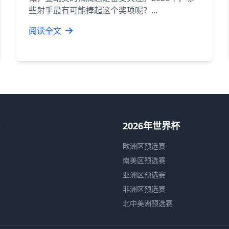
些射手最有可能捧起这个奖项呢？...
阅读全文
2026年世界杯
欧洲区预选赛
南美区预选赛
亚洲区预选赛
非洲区预选赛
北中美洲预选赛