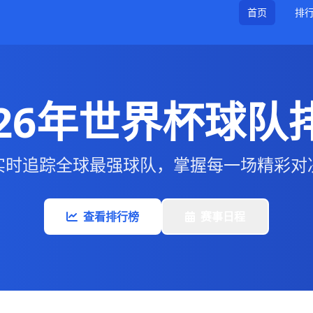
首页
排
026年世界杯球队
实时追踪全球最强球队，掌握每一场精彩对
查看排行榜
赛事日程