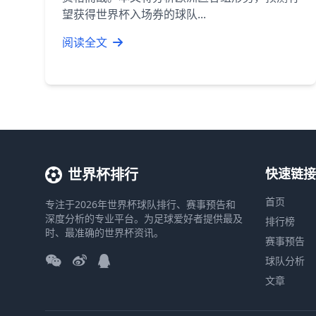
望获得世界杯入场券的球队...
阅读全文
世界杯排行
快速链接
首页
专注于2026年世界杯球队排行、赛事预告和
深度分析的专业平台。为足球爱好者提供最及
排行榜
时、最准确的世界杯资讯。
赛事预告
球队分析
文章