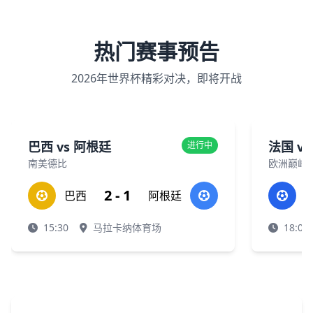
热门赛事预告
2026年世界杯精彩对决，即将开战
巴西 vs 阿根廷
法国 vs
进行中
南美德比
欧洲巅峰
2 - 1
巴西
阿根廷
15:30
马拉卡纳体育场
18:00