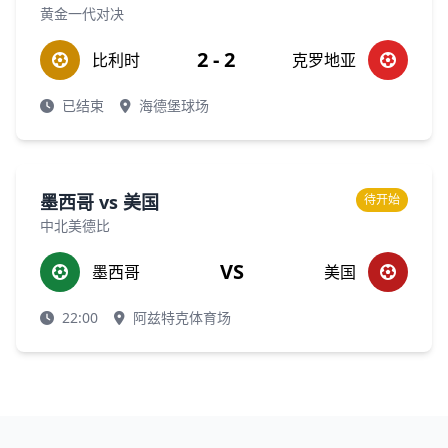
黄金一代对决
2 - 2
比利时
克罗地亚
已结束
海德堡球场
墨西哥 vs 美国
待开始
中北美德比
VS
墨西哥
美国
22:00
阿兹特克体育场