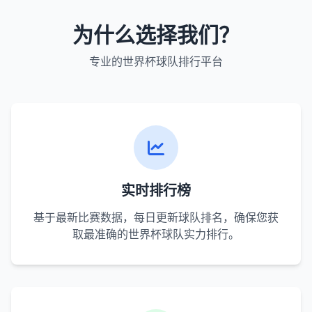
为什么选择我们？
专业的世界杯球队排行平台
实时排行榜
基于最新比赛数据，每日更新球队排名，确保您获
取最准确的世界杯球队实力排行。