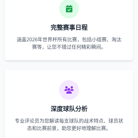
完整赛事日程
涵盖2026年世界杯所有比赛，包括小组赛、淘汰
赛等，让您不错过任何精彩瞬间。
深度球队分析
专业评论员为您解读每支球队的战术特点、球员状
态和比赛前景，助您更好地理解比赛。