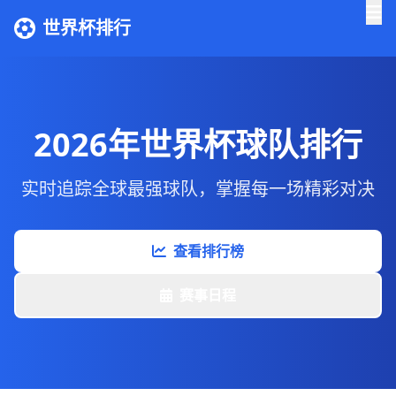
世界杯排行
2026年世界杯球队排行
实时追踪全球最强球队，掌握每一场精彩对决
查看排行榜
赛事日程