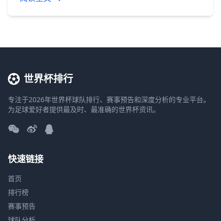
世界杯排行
专注于2026年世界杯球队排行、赛事预告和深度分析的专业平台。
为足球爱好者提供最及时、最准确的世界杯资讯。
快速链接
首页
排行榜
赛事预告
球队分析