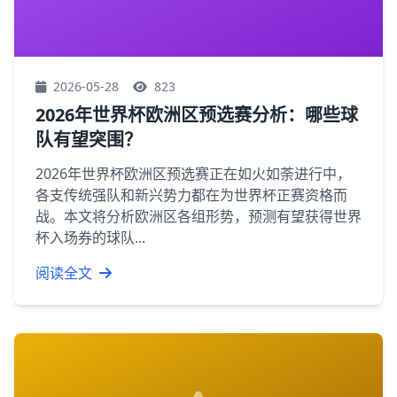
2026-05-28
823
2026年世界杯欧洲区预选赛分析：哪些球
队有望突围？
2026年世界杯欧洲区预选赛正在如火如荼进行中，
各支传统强队和新兴势力都在为世界杯正赛资格而
战。本文将分析欧洲区各组形势，预测有望获得世界
杯入场券的球队...
阅读全文