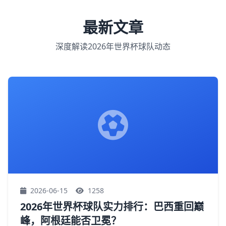
最新文章
深度解读2026年世界杯球队动态
2026-06-15
1258
2026年世界杯球队实力排行：巴西重回巅
峰，阿根廷能否卫冕？