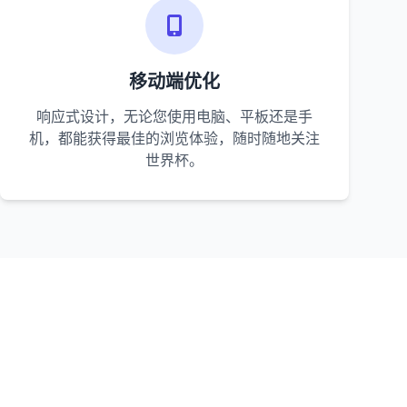
移动端优化
响应式设计，无论您使用电脑、平板还是手
机，都能获得最佳的浏览体验，随时随地关注
世界杯。