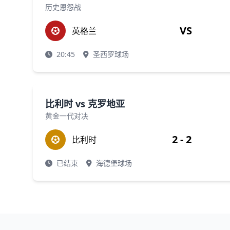
历史恩怨战
VS
英格兰
20:45
圣西罗球场
比利时 vs 克罗地亚
黄金一代对决
2 - 2
比利时
已结束
海德堡球场