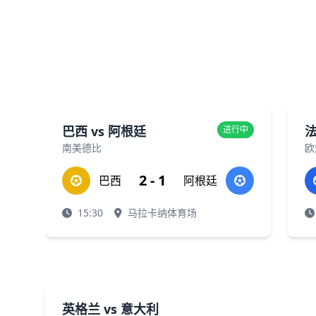
巴西 vs 阿根廷
法
进行中
南美德比
欧
2 - 1
巴西
阿根廷
15:30
马拉卡纳体育场
英格兰 vs 意大利