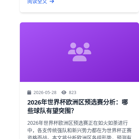
阅读全文
2026-05-28
823
2026年世界杯欧洲区预选赛分析：哪
些球队有望突围？
2026年世界杯欧洲区预选赛正在如火如荼进行
中，各支传统强队和新兴势力都在为世界杯正赛
资格而战。本文将分析欧洲区各组形势，预测有