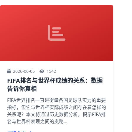
2026-06-05
1542
FIFA排名与世界杯成绩的关系：数据
告诉你真相
FIFA世界排名一直是衡量各国足球队实力的重要
指标，但它与世界杯实际成绩之间存在着怎样的
关系呢？本文将通过历史数据分析，揭示FIFA排
名与世界杯表现之间的奥秘...