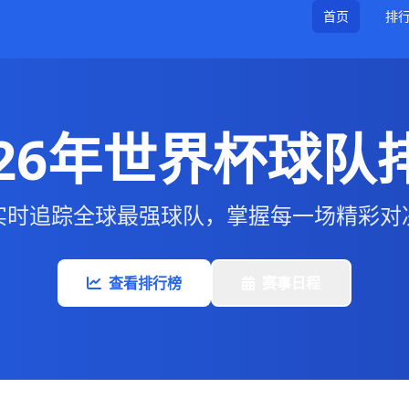
首页
排
026年世界杯球队
实时追踪全球最强球队，掌握每一场精彩对
查看排行榜
赛事日程