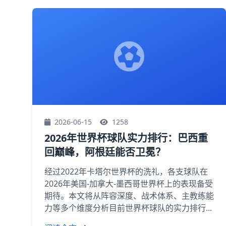
2026-06-15
1258
2026年世界杯球队实力排行：巴西重
回巅峰，阿根廷能否卫冕？
经过2022年卡塔尔世界杯的洗礼，各支球队在
2026年美国-加拿大-墨西哥世界杯上的表现备受
期待。本文将从阵容深度、战术体系、主教练能
力等多个维度分析目前世界杯球队的实力排行...