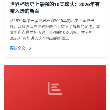
世界杯历史上最强的10支球队：2026年有
望入选的新军
从1930年第一届世界杯到2026年的北美三国世界
杯，众多强队在世界杯舞台上留下了辉煌的足迹。本
文将盘点世界杯历史上最强的10支球队，并分析
2026年可能进入这个榜单的新军...
阅读全文