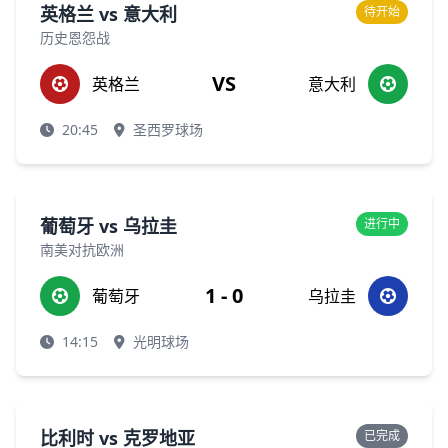
英格兰 vs 意大利
待开始
历史恩怨战
VS
英格兰
意大利
20:45
圣西罗球场
葡萄牙 vs 乌拉圭
进行中
南美对抗欧洲
1 - 0
葡萄牙
乌拉圭
14:15
光明球场
比利时 vs 克罗地亚
已完成