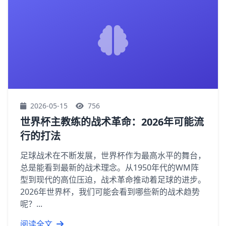
2026-05-15
756
世界杯主教练的战术革命：2026年可能流
行的打法
足球战术在不断发展，世界杯作为最高水平的舞台，
总是能看到最新的战术理念。从1950年代的WM阵
型到现代的高位压迫，战术革命推动着足球的进步。
2026年世界杯，我们可能会看到哪些新的战术趋势
呢？...
阅读全文