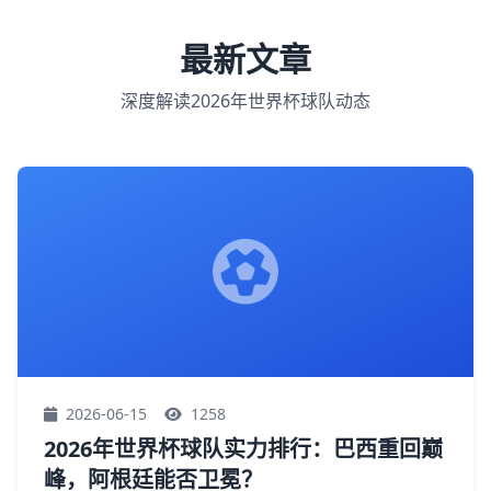
最新文章
深度解读2026年世界杯球队动态
2026-06-15
1258
2026年世界杯球队实力排行：巴西重回巅
峰，阿根廷能否卫冕？