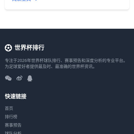
世界杯排行
专注于2026年世界杯球队排行、赛事预告和深度分析的专业平台。
为足球爱好者提供最及时、最准确的世界杯资讯。
快速链接
首页
排行榜
赛事预告
球队分析