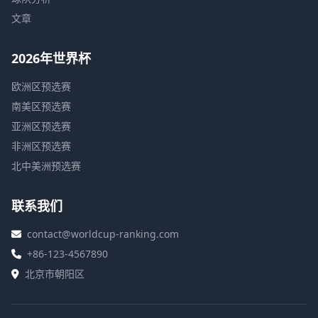
文章
2026年世界杯
欧洲区预选赛
南美区预选赛
亚洲区预选赛
非洲区预选赛
北中美洲预选赛
联系我们
contact@worldcup-ranking.com
+86-123-4567890
北京市朝阳区