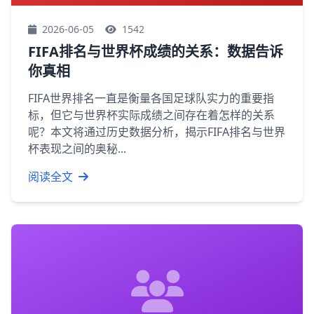
2026-06-05
1542
FIFA排名与世界杯成绩的关系：数据告诉
你真相
FIFA世界排名一直是衡量各国足球队实力的重要指
标，但它与世界杯实际成绩之间存在着怎样的关系
呢？本文将通过历史数据分析，揭示FIFA排名与世界
杯表现之间的奥秘...
阅读全文