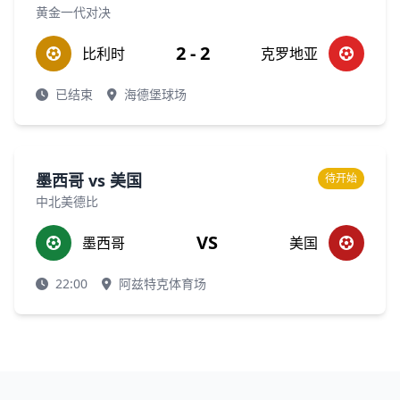
黄金一代对决
2 - 2
比利时
克罗地亚
已结束
海德堡球场
墨西哥 vs 美国
待开始
中北美德比
VS
墨西哥
美国
22:00
阿兹特克体育场