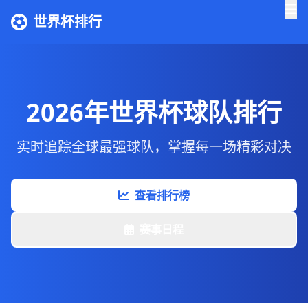
世界杯排行
2026年世界杯球队排行
实时追踪全球最强球队，掌握每一场精彩对决
查看排行榜
赛事日程