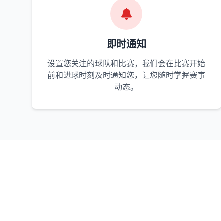
即时通知
设置您关注的球队和比赛，我们会在比赛开始
前和进球时刻及时通知您，让您随时掌握赛事
动态。