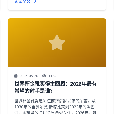
阅读全文
2026-05-20
1134
世界杯金靴奖得主回顾：2026年最有
希望的射手是谁？
世界杯金靴奖是每位前锋梦寐以求的荣誉。从
1930年的吉列尔莫·斯塔比莱到2022年的姆巴
佩，金靴奖的归属总是备受关注。2026年，哪