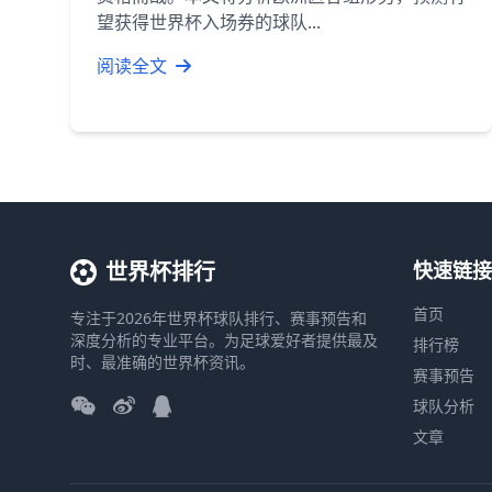
望获得世界杯入场券的球队...
阅读全文
世界杯排行
快速链接
首页
专注于2026年世界杯球队排行、赛事预告和
深度分析的专业平台。为足球爱好者提供最及
排行榜
时、最准确的世界杯资讯。
赛事预告
球队分析
文章