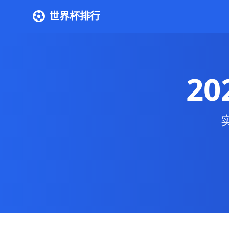
世界杯排行
2