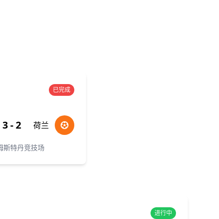
已完成
3 - 2
荷兰
姆斯特丹竞技场
进行中