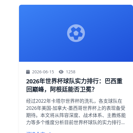
2026-06-15
1258
2026年世界杯球队实力排行：巴西重
回巅峰，阿根廷能否卫冕？
经过2022年卡塔尔世界杯的洗礼，各支球队在
2026年美国-加拿大-墨西哥世界杯上的表现备受
期待。本文将从阵容深度、战术体系、主教练能
力等多个维度分析目前世界杯球队的实力排行...