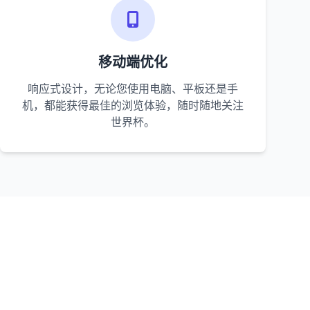
移动端优化
响应式设计，无论您使用电脑、平板还是手
机，都能获得最佳的浏览体验，随时随地关注
世界杯。