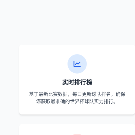
实时排行榜
基于最新比赛数据，每日更新球队排名，确保
您获取最准确的世界杯球队实力排行。