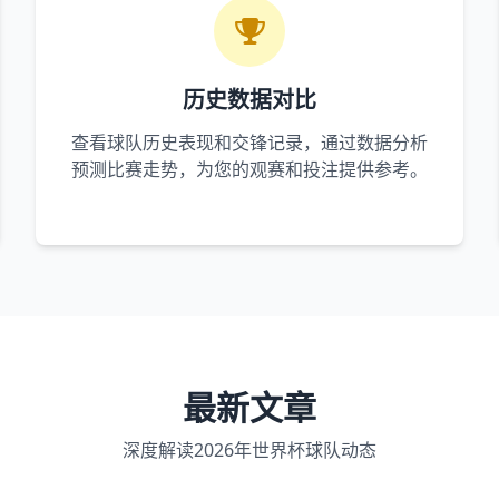
历史数据对比
查看球队历史表现和交锋记录，通过数据分析
预测比赛走势，为您的观赛和投注提供参考。
最新文章
深度解读2026年世界杯球队动态