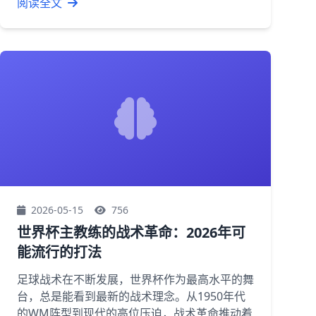
阅读全文
2026-05-15
756
世界杯主教练的战术革命：2026年可
能流行的打法
足球战术在不断发展，世界杯作为最高水平的舞
台，总是能看到最新的战术理念。从1950年代
的WM阵型到现代的高位压迫，战术革命推动着