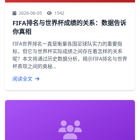
2026-06-05
1542
FIFA排名与世界杯成绩的关系：数据告诉
你真相
FIFA世界排名一直是衡量各国足球队实力的重要指
标，但它与世界杯实际成绩之间存在着怎样的关系
呢？本文将通过历史数据分析，揭示FIFA排名与世界
杯表现之间的奥秘...
阅读全文