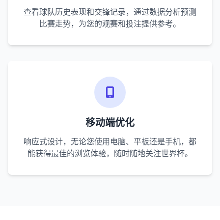
查看球队历史表现和交锋记录，通过数据分析预测
比赛走势，为您的观赛和投注提供参考。
移动端优化
响应式设计，无论您使用电脑、平板还是手机，都
能获得最佳的浏览体验，随时随地关注世界杯。