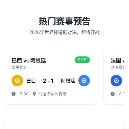
热门赛事预告
2026年世界杯精彩对决，即将开战
巴西 vs 阿根廷
法国 vs
进行中
南美德比
欧洲巅峰
2 - 1
巴西
阿根廷
15:30
马拉卡纳体育场
18:00