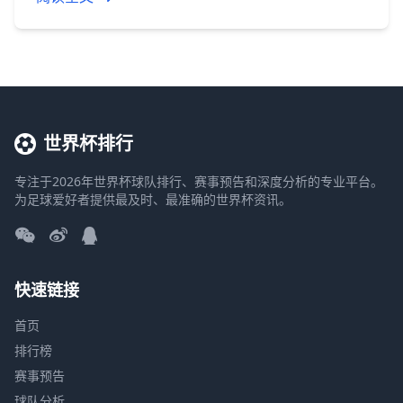
世界杯排行
专注于2026年世界杯球队排行、赛事预告和深度分析的专业平台。
为足球爱好者提供最及时、最准确的世界杯资讯。
快速链接
首页
排行榜
赛事预告
球队分析