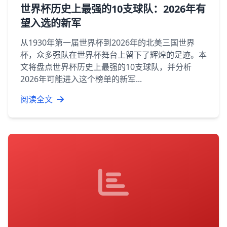
世界杯历史上最强的10支球队：2026年有
望入选的新军
从1930年第一届世界杯到2026年的北美三国世界
杯，众多强队在世界杯舞台上留下了辉煌的足迹。本
文将盘点世界杯历史上最强的10支球队，并分析
2026年可能进入这个榜单的新军...
阅读全文