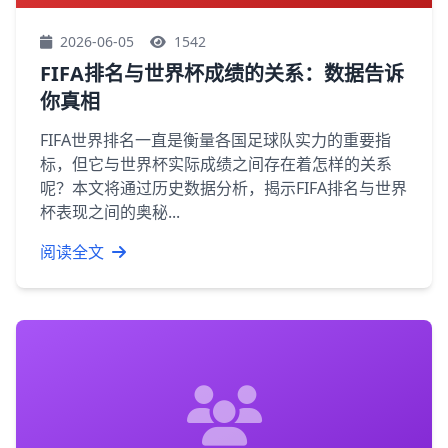
2026-06-05
1542
FIFA排名与世界杯成绩的关系：数据告诉
你真相
FIFA世界排名一直是衡量各国足球队实力的重要指
标，但它与世界杯实际成绩之间存在着怎样的关系
呢？本文将通过历史数据分析，揭示FIFA排名与世界
杯表现之间的奥秘...
阅读全文