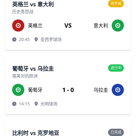
英格兰 vs 意大利
待开始
历史恩怨战
VS
英格兰
意大利
20:45
圣西罗球场
葡萄牙 vs 乌拉圭
进行中
南美对抗欧洲
1 - 0
葡萄牙
乌拉圭
14:15
光明球场
比利时 vs 克罗地亚
已完成