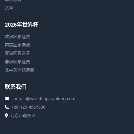
文章
2026年世界杯
欧洲区预选赛
南美区预选赛
亚洲区预选赛
非洲区预选赛
北中美洲预选赛
联系我们
contact@worldcup-ranking.com
+86-123-4567890
北京市朝阳区