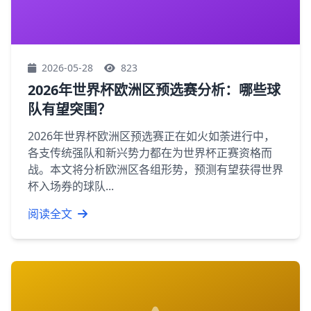
2026-05-28
823
2026年世界杯欧洲区预选赛分析：哪些球
队有望突围？
2026年世界杯欧洲区预选赛正在如火如荼进行中，
各支传统强队和新兴势力都在为世界杯正赛资格而
战。本文将分析欧洲区各组形势，预测有望获得世界
杯入场券的球队...
阅读全文