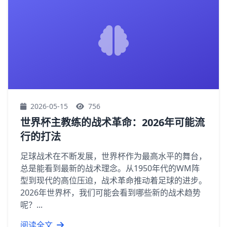
2026-05-15
756
世界杯主教练的战术革命：2026年可能流
行的打法
足球战术在不断发展，世界杯作为最高水平的舞台，
总是能看到最新的战术理念。从1950年代的WM阵
型到现代的高位压迫，战术革命推动着足球的进步。
2026年世界杯，我们可能会看到哪些新的战术趋势
呢？...
阅读全文