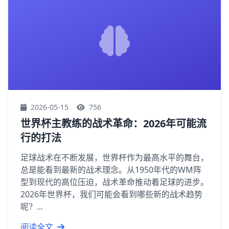
2026-05-15
756
世界杯主教练的战术革命：2026年可能流
行的打法
足球战术在不断发展，世界杯作为最高水平的舞台，
总是能看到最新的战术理念。从1950年代的WM阵
型到现代的高位压迫，战术革命推动着足球的进步。
2026年世界杯，我们可能会看到哪些新的战术趋势
呢？...
阅读全文