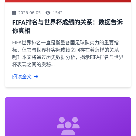
2026-06-05
1542
FIFA排名与世界杯成绩的关系：数据告诉
你真相
FIFA世界排名一直是衡量各国足球队实力的重要指
标，但它与世界杯实际成绩之间存在着怎样的关系
呢？本文将通过历史数据分析，揭示FIFA排名与世界
杯表现之间的奥秘...
阅读全文