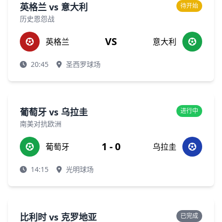
英格兰 vs 意大利
待开始
历史恩怨战
VS
英格兰
意大利
20:45
圣西罗球场
葡萄牙 vs 乌拉圭
进行中
南美对抗欧洲
1 - 0
葡萄牙
乌拉圭
14:15
光明球场
比利时 vs 克罗地亚
已完成