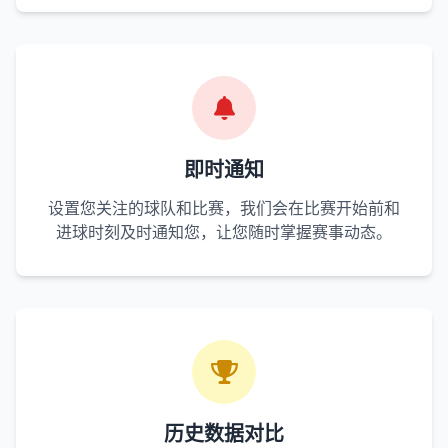
即时通知
设置您关注的球队和比赛，我们会在比赛开始前和
进球时刻及时通知您，让您随时掌握赛事动态。
历史数据对比