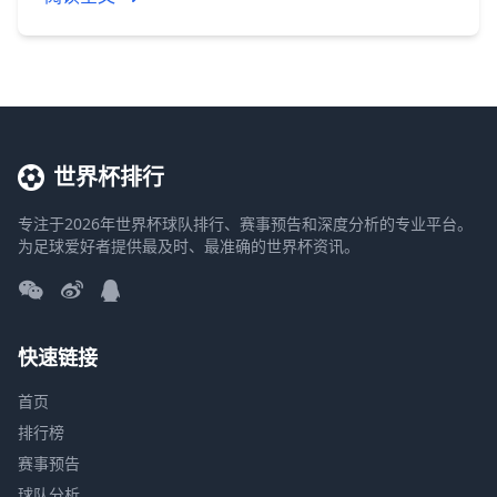
世界杯排行
专注于2026年世界杯球队排行、赛事预告和深度分析的专业平台。
为足球爱好者提供最及时、最准确的世界杯资讯。
快速链接
首页
排行榜
赛事预告
球队分析