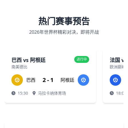
热门赛事预告
2026年世界杯精彩对决，即将开战
巴西 vs 阿根廷
法国 vs
进行中
南美德比
欧洲巅峰
2 - 1
巴西
阿根廷
15:30
马拉卡纳体育场
18:00