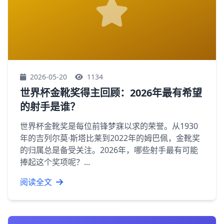
2026-05-20
1134
世界杯金靴奖得主回顾：2026年最有希望
的射手是谁？
世界杯金靴奖是每位前锋梦寐以求的荣誉。从1930
年的吉列尔莫·斯塔比莱到2022年的姆巴佩，金靴奖
的归属总是备受关注。2026年，哪些射手最有可能
捧起这个奖项呢？...
阅读全文