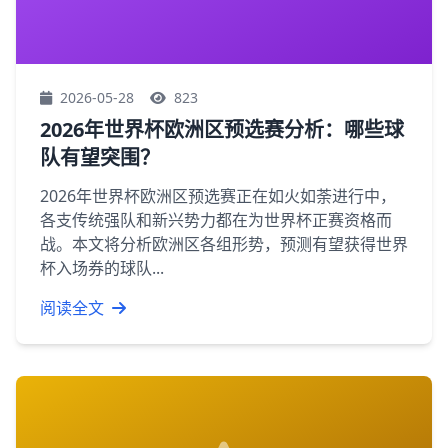
2026-05-28
823
2026年世界杯欧洲区预选赛分析：哪些球
队有望突围？
2026年世界杯欧洲区预选赛正在如火如荼进行中，
各支传统强队和新兴势力都在为世界杯正赛资格而
战。本文将分析欧洲区各组形势，预测有望获得世界
杯入场券的球队...
阅读全文