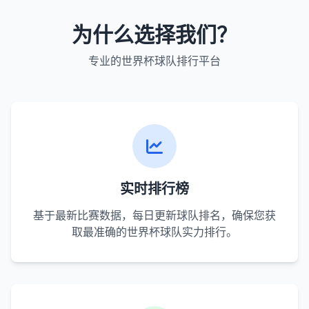
为什么选择我们？
专业的世界杯球队排行平台
实时排行榜
基于最新比赛数据，每日更新球队排名，确保您获
取最准确的世界杯球队实力排行。