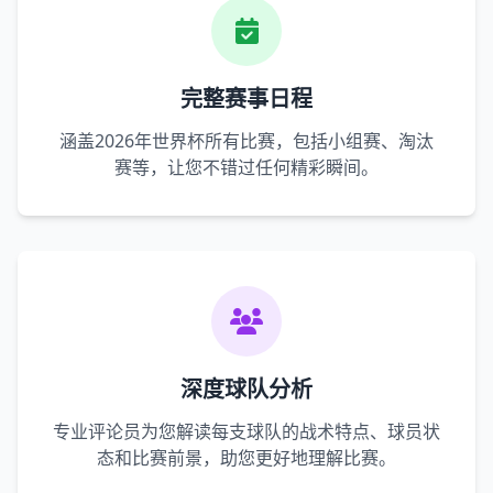
完整赛事日程
涵盖2026年世界杯所有比赛，包括小组赛、淘汰
赛等，让您不错过任何精彩瞬间。
深度球队分析
专业评论员为您解读每支球队的战术特点、球员状
态和比赛前景，助您更好地理解比赛。