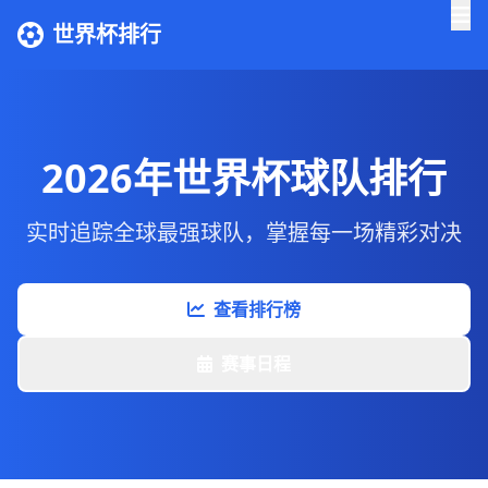
世界杯排行
2026年世界杯球队排行
实时追踪全球最强球队，掌握每一场精彩对决
查看排行榜
赛事日程