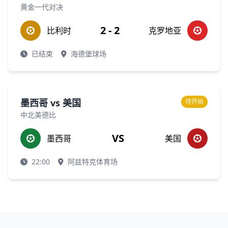
黄金一代对决
2 - 2
比利时
克罗地亚
已结束
海德堡球场
墨西哥 vs 美国
待开始
中北美德比
VS
墨西哥
美国
22:00
阿兹特克体育场