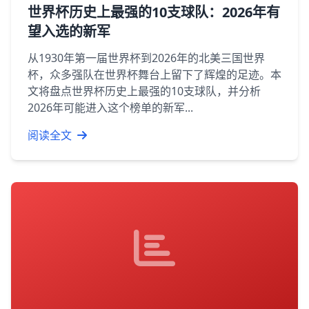
世界杯历史上最强的10支球队：2026年有
望入选的新军
从1930年第一届世界杯到2026年的北美三国世界
杯，众多强队在世界杯舞台上留下了辉煌的足迹。本
文将盘点世界杯历史上最强的10支球队，并分析
2026年可能进入这个榜单的新军...
阅读全文