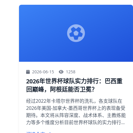
2026-06-15
1258
2026年世界杯球队实力排行：巴西重
回巅峰，阿根廷能否卫冕？
经过2022年卡塔尔世界杯的洗礼，各支球队在
2026年美国-加拿大-墨西哥世界杯上的表现备受
期待。本文将从阵容深度、战术体系、主教练能
力等多个维度分析目前世界杯球队的实力排行...