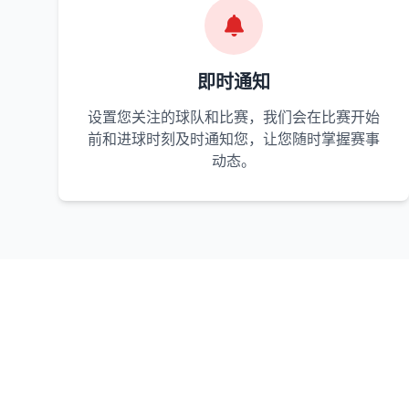
即时通知
设置您关注的球队和比赛，我们会在比赛开始
前和进球时刻及时通知您，让您随时掌握赛事
动态。