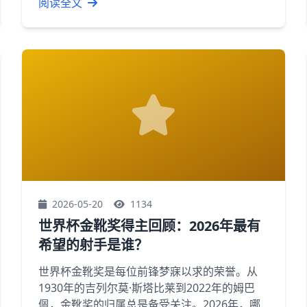
阅读全文
2026-05-20
1134
世界杯金靴奖得主回顾：2026年最有
希望的射手是谁？
世界杯金靴奖是每位前锋梦寐以求的荣誉。从
1930年的吉列尔莫·斯塔比莱到2022年的姆巴
佩，金靴奖的归属总是备受关注。2026年，哪