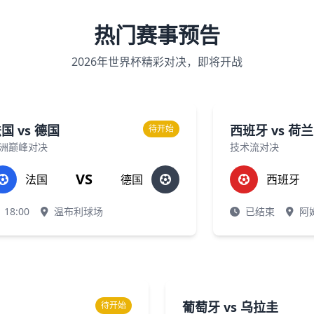
热门赛事预告
2026年世界杯精彩对决，即将开战
国 vs 德国
西班牙 vs 荷兰
待开始
洲巅峰对决
技术流对决
VS
法国
德国
西班牙
18:00
温布利球场
已结束
阿
葡萄牙 vs 乌拉圭
待开始