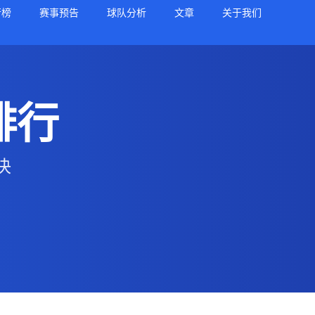
行榜
赛事预告
球队分析
文章
关于我们
排行
决