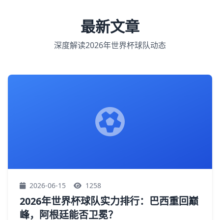
最新文章
深度解读2026年世界杯球队动态
2026-06-15
1258
2026年世界杯球队实力排行：巴西重回巅
峰，阿根廷能否卫冕？