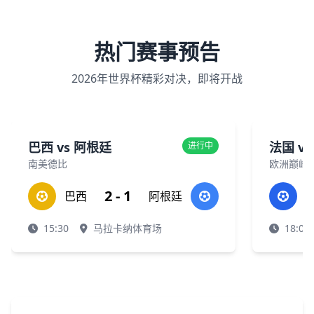
热门赛事预告
2026年世界杯精彩对决，即将开战
巴西 vs 阿根廷
法国 vs
进行中
南美德比
欧洲巅峰
2 - 1
巴西
阿根廷
15:30
马拉卡纳体育场
18:00