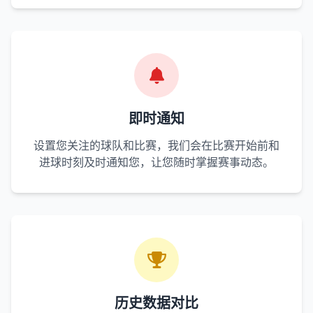
即时通知
设置您关注的球队和比赛，我们会在比赛开始前和
进球时刻及时通知您，让您随时掌握赛事动态。
历史数据对比