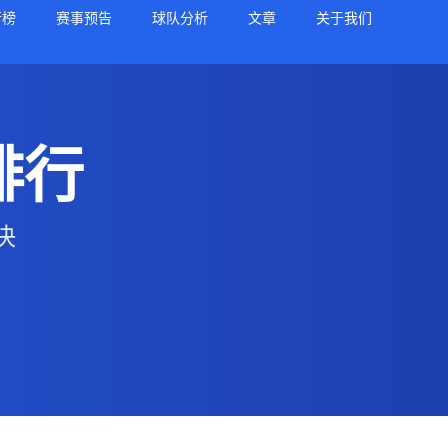
行榜
赛事预告
球队分析
文章
关于我们
排行
决