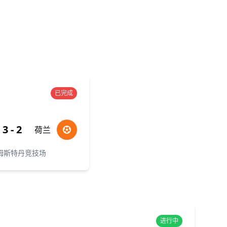
已完成
3 - 2
荷兰
姆斯特丹竞技场
进行中