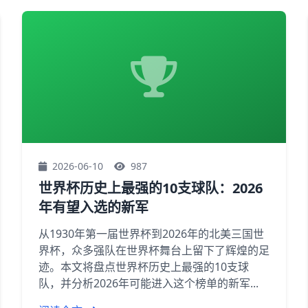
2026-06-10
987
世界杯历史上最强的10支球队：2026
年有望入选的新军
从1930年第一届世界杯到2026年的北美三国世
界杯，众多强队在世界杯舞台上留下了辉煌的足
迹。本文将盘点世界杯历史上最强的10支球
队，并分析2026年可能进入这个榜单的新军...