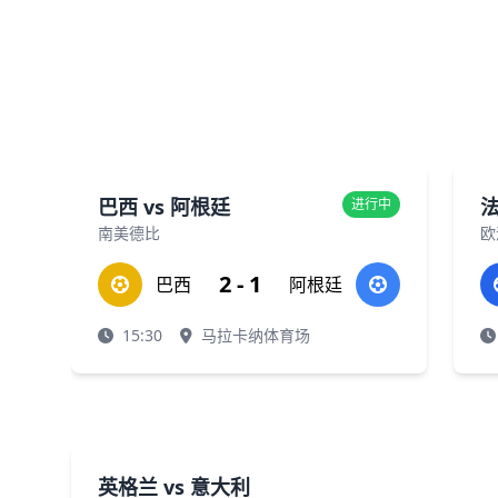
巴西 vs 阿根廷
法
进行中
南美德比
欧
2 - 1
巴西
阿根廷
15:30
马拉卡纳体育场
英格兰 vs 意大利