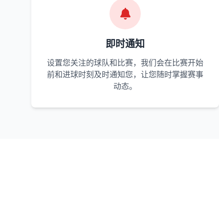
即时通知
设置您关注的球队和比赛，我们会在比赛开始
前和进球时刻及时通知您，让您随时掌握赛事
动态。