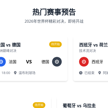
热门赛事预告
2026年世界杯精彩对决，即将开战
国 vs 德国
西班牙 vs 荷兰
待开始
洲巅峰对决
技术流对决
VS
法国
德国
西班牙
18:00
温布利球场
已结束
阿
葡萄牙 vs 乌拉圭
待开始