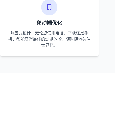
移动端优化
响应式设计，无论您使用电脑、平板还是手
机，都能获得最佳的浏览体验，随时随地关注
世界杯。