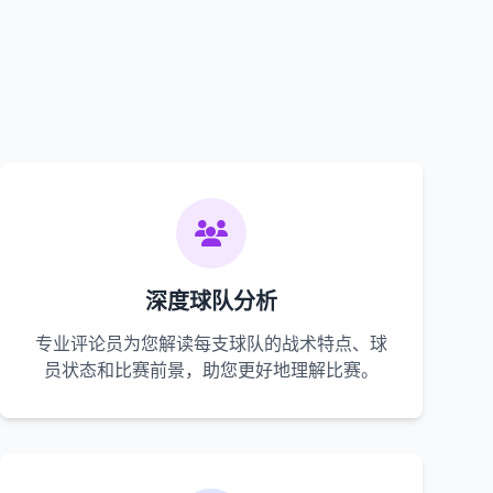
深度球队分析
专业评论员为您解读每支球队的战术特点、球
员状态和比赛前景，助您更好地理解比赛。