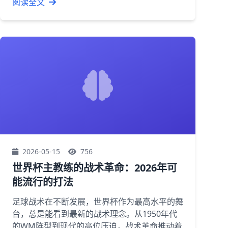
阅读全文
2026-05-15
756
世界杯主教练的战术革命：2026年可
能流行的打法
足球战术在不断发展，世界杯作为最高水平的舞
台，总是能看到最新的战术理念。从1950年代
的WM阵型到现代的高位压迫，战术革命推动着