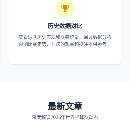
历史数据对比
查看球队历史表现和交锋记录，通过数据分析
预测比赛走势，为您的观赛和投注提供参考。
最新文章
深度解读2026年世界杯球队动态