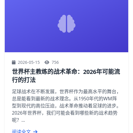
2026-05-15
756
世界杯主教练的战术革命：2026年可能流
行的打法
足球战术在不断发展，世界杯作为最高水平的舞台，
总是能看到最新的战术理念。从1950年代的WM阵
型到现代的高位压迫，战术革命推动着足球的进步。
2026年世界杯，我们可能会看到哪些新的战术趋势
呢？...
阅读全文