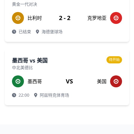
黄金一代对决
2 - 2
比利时
克罗地亚
已结束
海德堡球场
墨西哥 vs 美国
待开始
中北美德比
VS
墨西哥
美国
22:00
阿兹特克体育场