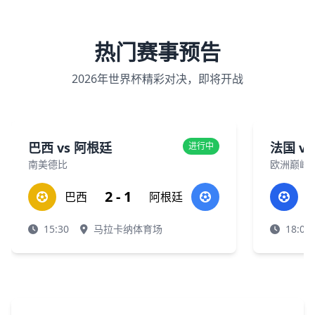
热门赛事预告
2026年世界杯精彩对决，即将开战
巴西 vs 阿根廷
法国 vs
进行中
南美德比
欧洲巅峰
2 - 1
巴西
阿根廷
15:30
马拉卡纳体育场
18:00