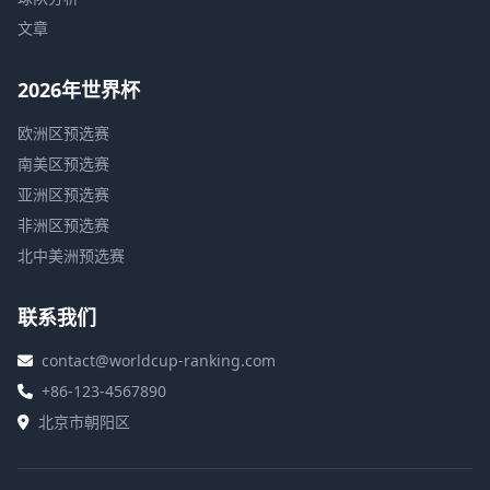
文章
2026年世界杯
欧洲区预选赛
南美区预选赛
亚洲区预选赛
非洲区预选赛
北中美洲预选赛
联系我们
contact@worldcup-ranking.com
+86-123-4567890
北京市朝阳区