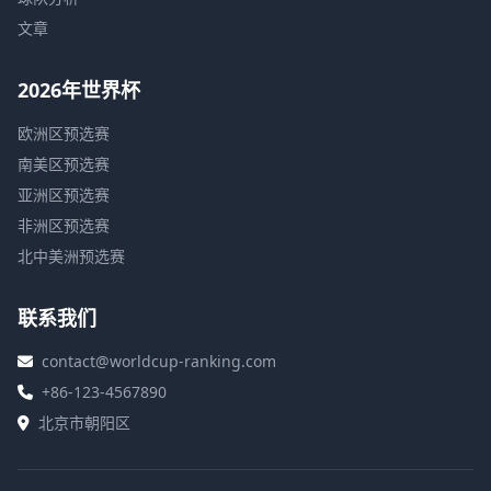
文章
2026年世界杯
欧洲区预选赛
南美区预选赛
亚洲区预选赛
非洲区预选赛
北中美洲预选赛
联系我们
contact@worldcup-ranking.com
+86-123-4567890
北京市朝阳区