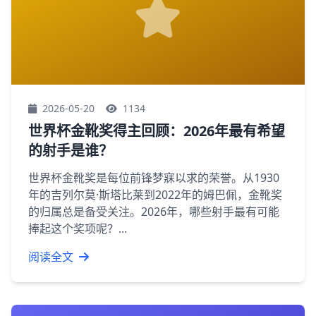
2026-05-20
1134
世界杯金靴奖得主回顾：2026年最有希望
的射手是谁？
世界杯金靴奖是每位前锋梦寐以求的荣誉。从1930
年的吉列尔莫·斯塔比莱到2022年的姆巴佩，金靴奖
的归属总是备受关注。2026年，哪些射手最有可能
捧起这个奖项呢？...
阅读全文