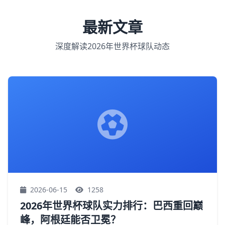
最新文章
深度解读2026年世界杯球队动态
2026-06-15
1258
2026年世界杯球队实力排行：巴西重回巅
峰，阿根廷能否卫冕？