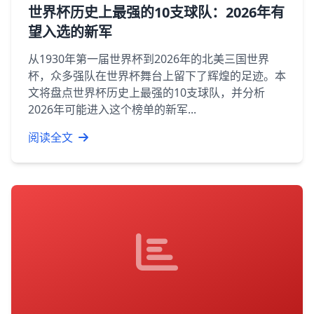
世界杯历史上最强的10支球队：2026年有
望入选的新军
从1930年第一届世界杯到2026年的北美三国世界
杯，众多强队在世界杯舞台上留下了辉煌的足迹。本
文将盘点世界杯历史上最强的10支球队，并分析
2026年可能进入这个榜单的新军...
阅读全文