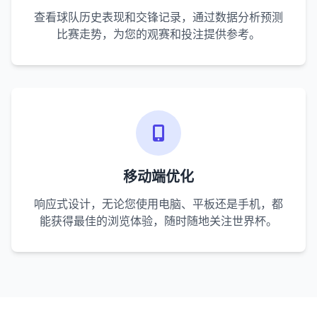
查看球队历史表现和交锋记录，通过数据分析预测
比赛走势，为您的观赛和投注提供参考。
移动端优化
响应式设计，无论您使用电脑、平板还是手机，都
能获得最佳的浏览体验，随时随地关注世界杯。