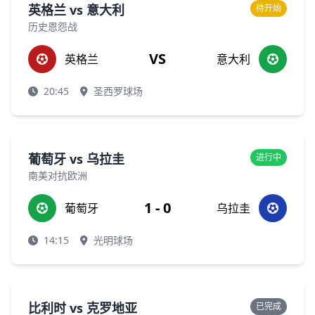
英格兰 vs 意大利
待开始
历史恩怨战
VS
英格兰
意大利
20:45
圣西罗球场
葡萄牙 vs 乌拉圭
进行中
南美对抗欧洲
1 - 0
葡萄牙
乌拉圭
14:15
光明球场
比利时 vs 克罗地亚
已完成