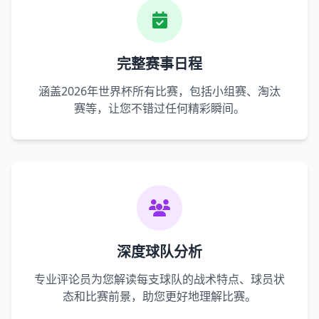
完整赛事日程
涵盖2026年世界杯所有比赛，包括小组赛、淘汰
赛等，让您不错过任何精彩瞬间。
深度球队分析
专业评论员为您解读每支球队的战术特点、球员状
态和比赛前景，助您更好地理解比赛。