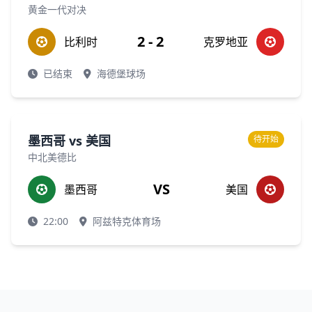
黄金一代对决
2 - 2
比利时
克罗地亚
已结束
海德堡球场
墨西哥 vs 美国
待开始
中北美德比
VS
墨西哥
美国
22:00
阿兹特克体育场