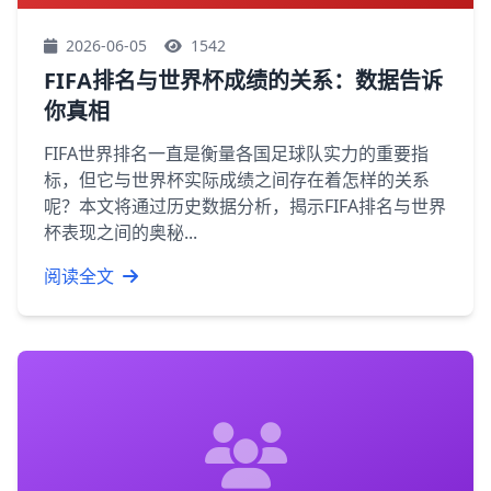
2026-06-05
1542
FIFA排名与世界杯成绩的关系：数据告诉
你真相
FIFA世界排名一直是衡量各国足球队实力的重要指
标，但它与世界杯实际成绩之间存在着怎样的关系
呢？本文将通过历史数据分析，揭示FIFA排名与世界
杯表现之间的奥秘...
阅读全文