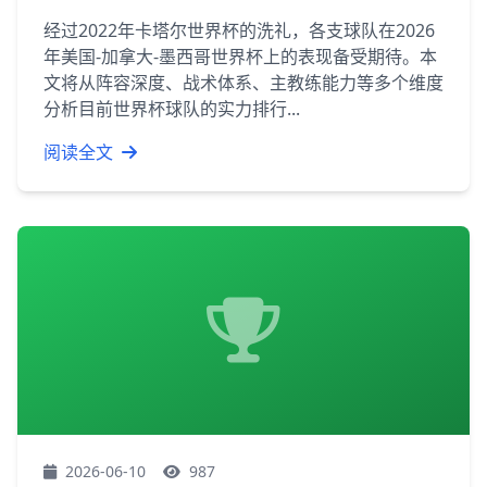
经过2022年卡塔尔世界杯的洗礼，各支球队在2026
年美国-加拿大-墨西哥世界杯上的表现备受期待。本
文将从阵容深度、战术体系、主教练能力等多个维度
分析目前世界杯球队的实力排行...
阅读全文
2026-06-10
987