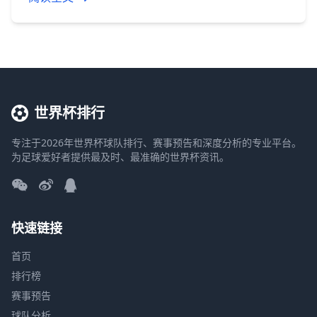
世界杯排行
专注于2026年世界杯球队排行、赛事预告和深度分析的专业平台。
为足球爱好者提供最及时、最准确的世界杯资讯。
快速链接
首页
排行榜
赛事预告
球队分析