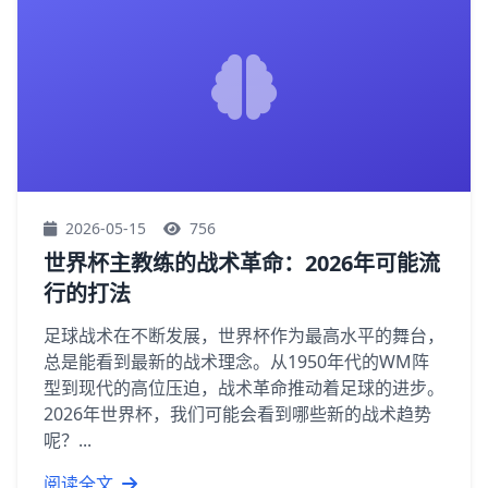
2026-05-15
756
世界杯主教练的战术革命：2026年可能流
行的打法
足球战术在不断发展，世界杯作为最高水平的舞台，
总是能看到最新的战术理念。从1950年代的WM阵
型到现代的高位压迫，战术革命推动着足球的进步。
2026年世界杯，我们可能会看到哪些新的战术趋势
呢？...
阅读全文