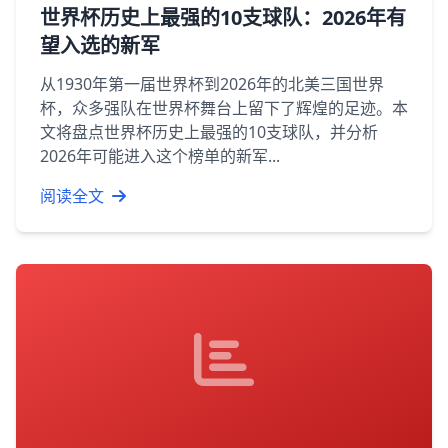
世界杯历史上最强的10支球队：2026年有
望入选的新军
从1930年第一届世界杯到2026年的北美三国世界
杯，众多强队在世界杯舞台上留下了辉煌的足迹。本
文将盘点世界杯历史上最强的10支球队，并分析
2026年可能进入这个榜单的新军...
阅读全文