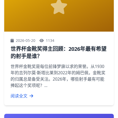
2026-05-20
1134
世界杯金靴奖得主回顾：2026年最有希望
的射手是谁？
世界杯金靴奖是每位前锋梦寐以求的荣誉。从1930
年的吉列尔莫·斯塔比莱到2022年的姆巴佩，金靴奖
的归属总是备受关注。2026年，哪些射手最有可能
捧起这个奖项呢？...
阅读全文