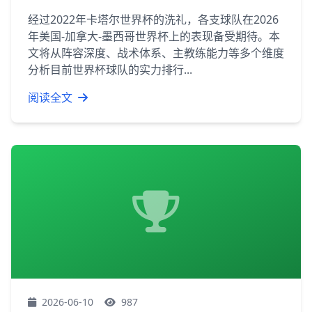
经过2022年卡塔尔世界杯的洗礼，各支球队在2026
年美国-加拿大-墨西哥世界杯上的表现备受期待。本
文将从阵容深度、战术体系、主教练能力等多个维度
分析目前世界杯球队的实力排行...
阅读全文
2026-06-10
987