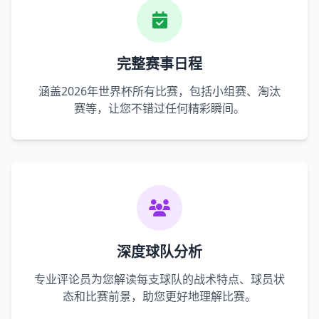
完整赛事日程
涵盖2026年世界杯所有比赛，包括小组赛、淘汰
赛等，让您不错过任何精彩瞬间。
深度球队分析
专业评论员为您解读每支球队的战术特点、球员状
态和比赛前景，助您更好地理解比赛。