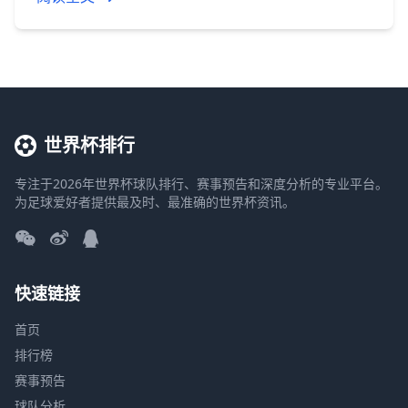
世界杯排行
专注于2026年世界杯球队排行、赛事预告和深度分析的专业平台。
为足球爱好者提供最及时、最准确的世界杯资讯。
快速链接
首页
排行榜
赛事预告
球队分析