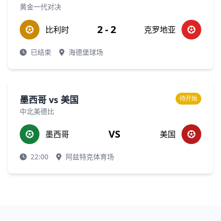
黄金一代对决
2 - 2
比利时
克罗地亚
已结束
海德堡球场
墨西哥 vs 美国
待开始
中北美德比
VS
墨西哥
美国
22:00
阿兹特克体育场