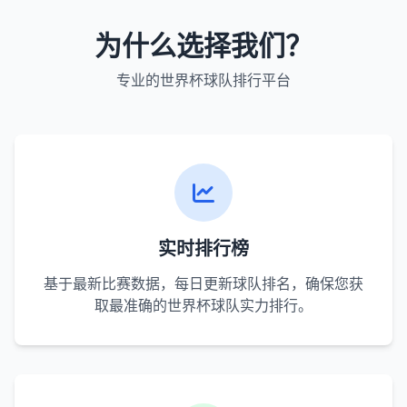
为什么选择我们？
专业的世界杯球队排行平台
实时排行榜
基于最新比赛数据，每日更新球队排名，确保您获
取最准确的世界杯球队实力排行。