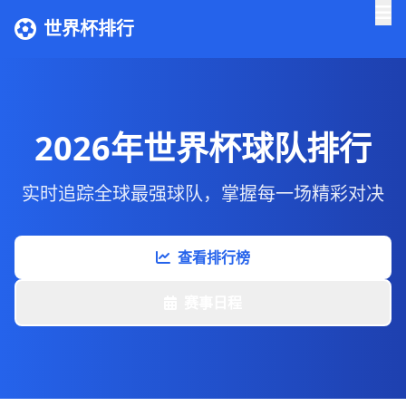
世界杯排行
2026年世界杯球队排行
实时追踪全球最强球队，掌握每一场精彩对决
查看排行榜
赛事日程