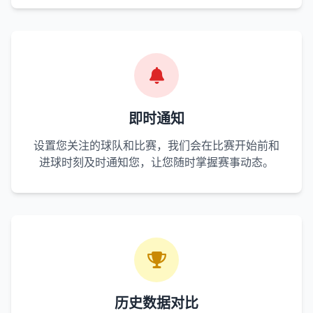
即时通知
设置您关注的球队和比赛，我们会在比赛开始前和
进球时刻及时通知您，让您随时掌握赛事动态。
历史数据对比