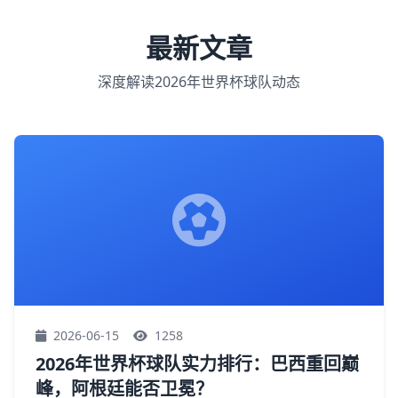
最新文章
深度解读2026年世界杯球队动态
2026-06-15
1258
2026年世界杯球队实力排行：巴西重回巅
峰，阿根廷能否卫冕？