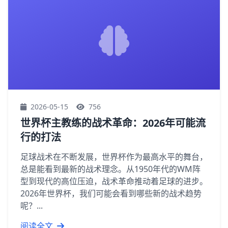
2026-05-15
756
世界杯主教练的战术革命：2026年可能流
行的打法
足球战术在不断发展，世界杯作为最高水平的舞台，
总是能看到最新的战术理念。从1950年代的WM阵
型到现代的高位压迫，战术革命推动着足球的进步。
2026年世界杯，我们可能会看到哪些新的战术趋势
呢？...
阅读全文