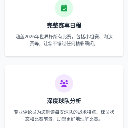
完整赛事日程
涵盖2026年世界杯所有比赛，包括小组赛、淘汰
赛等，让您不错过任何精彩瞬间。
深度球队分析
专业评论员为您解读每支球队的战术特点、球员状
态和比赛前景，助您更好地理解比赛。