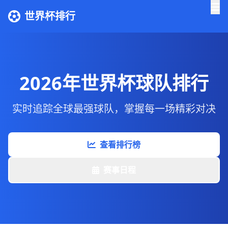
世界杯排行
2026年世界杯球队排行
实时追踪全球最强球队，掌握每一场精彩对决
查看排行榜
赛事日程