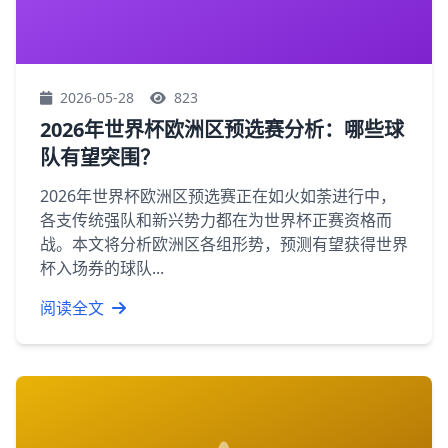
2026-05-28
823
2026年世界杯欧洲区预选赛分析：哪些球
队有望突围？
2026年世界杯欧洲区预选赛正在如火如荼进行中，
各支传统强队和新兴势力都在为世界杯正赛资格而
战。本文将分析欧洲区各组形势，预测有望获得世界
杯入场券的球队...
阅读全文