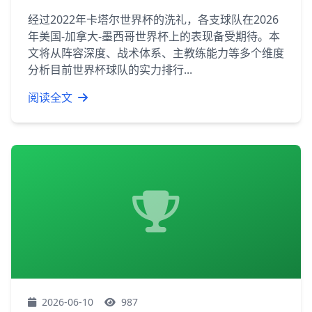
经过2022年卡塔尔世界杯的洗礼，各支球队在2026
年美国-加拿大-墨西哥世界杯上的表现备受期待。本
文将从阵容深度、战术体系、主教练能力等多个维度
分析目前世界杯球队的实力排行...
阅读全文
2026-06-10
987