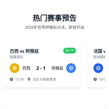
热门赛事预告
2026年世界杯精彩对决，即将开战
巴西 vs 阿根廷
法国 vs
进行中
南美德比
欧洲巅峰
2 - 1
巴西
阿根廷
15:30
马拉卡纳体育场
18:00