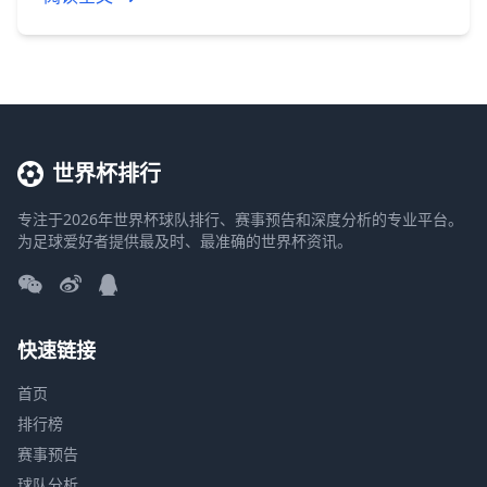
世界杯排行
专注于2026年世界杯球队排行、赛事预告和深度分析的专业平台。
为足球爱好者提供最及时、最准确的世界杯资讯。
快速链接
首页
排行榜
赛事预告
球队分析