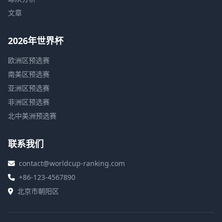
文章
2026年世界杯
欧洲区预选赛
南美区预选赛
亚洲区预选赛
非洲区预选赛
北中美洲预选赛
联系我们
contact@worldcup-ranking.com
+86-123-4567890
北京市朝阳区