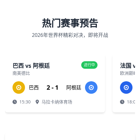
热门赛事预告
2026年世界杯精彩对决，即将开战
巴西 vs 阿根廷
法国 vs
进行中
南美德比
欧洲巅峰
2 - 1
巴西
阿根廷
15:30
马拉卡纳体育场
18:00