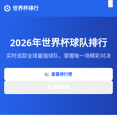
世界杯排行
2026年世界杯球队排行
实时追踪全球最强球队，掌握每一场精彩对决
查看排行榜
赛事日程