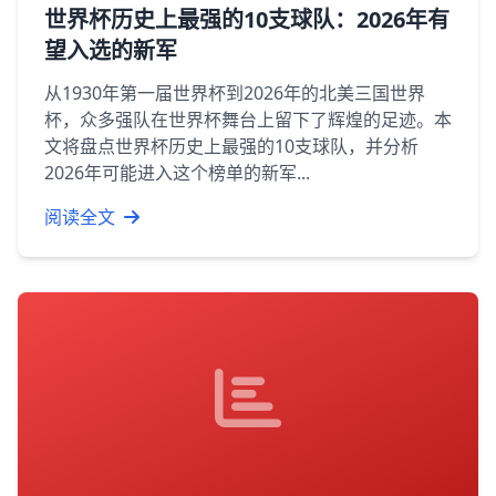
世界杯历史上最强的10支球队：2026年有
望入选的新军
从1930年第一届世界杯到2026年的北美三国世界
杯，众多强队在世界杯舞台上留下了辉煌的足迹。本
文将盘点世界杯历史上最强的10支球队，并分析
2026年可能进入这个榜单的新军...
阅读全文