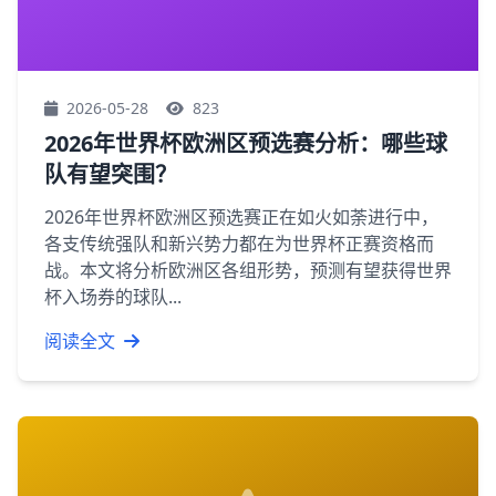
2026-05-28
823
2026年世界杯欧洲区预选赛分析：哪些球
队有望突围？
2026年世界杯欧洲区预选赛正在如火如荼进行中，
各支传统强队和新兴势力都在为世界杯正赛资格而
战。本文将分析欧洲区各组形势，预测有望获得世界
杯入场券的球队...
阅读全文