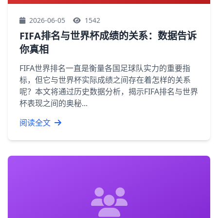
2026-06-05
1542
FIFA排名与世界杯成绩的关系：数据告诉
你真相
FIFA世界排名一直是衡量各国足球队实力的重要指
标，但它与世界杯实际成绩之间存在着怎样的关系
呢？本文将通过历史数据分析，揭示FIFA排名与世界
杯表现之间的奥秘...
阅读全文