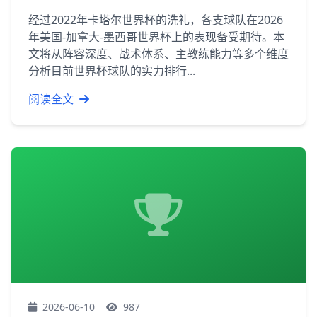
经过2022年卡塔尔世界杯的洗礼，各支球队在2026
年美国-加拿大-墨西哥世界杯上的表现备受期待。本
文将从阵容深度、战术体系、主教练能力等多个维度
分析目前世界杯球队的实力排行...
阅读全文
2026-06-10
987