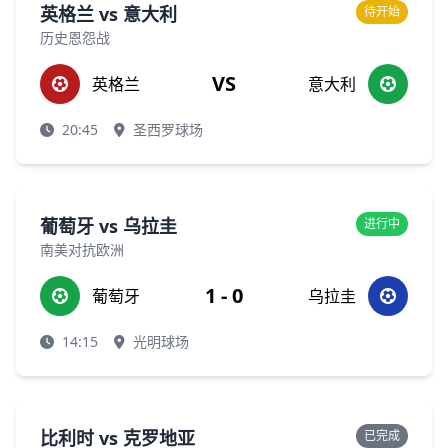
英格兰 vs 意大利
待开始
历史恩怨战
VS
英格兰
意大利
20:45
圣西罗球场
葡萄牙 vs 乌拉圭
进行中
南美对抗欧洲
1 - 0
葡萄牙
乌拉圭
14:15
光明球场
比利时 vs 克罗地亚
已完成