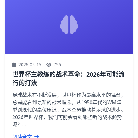
2026-05-15
756
世界杯主教练的战术革命：2026年可能流
行的打法
足球战术在不断发展，世界杯作为最高水平的舞台，
总是能看到最新的战术理念。从1950年代的WM阵
型到现代的高位压迫，战术革命推动着足球的进步。
2026年世界杯，我们可能会看到哪些新的战术趋势
呢？...
阅读全文