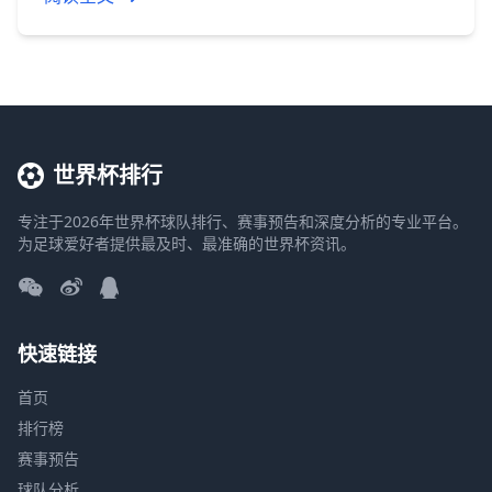
世界杯排行
专注于2026年世界杯球队排行、赛事预告和深度分析的专业平台。
为足球爱好者提供最及时、最准确的世界杯资讯。
快速链接
首页
排行榜
赛事预告
球队分析