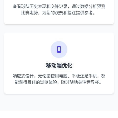
查看球队历史表现和交锋记录，通过数据分析预测
比赛走势，为您的观赛和投注提供参考。
移动端优化
响应式设计，无论您使用电脑、平板还是手机，都
能获得最佳的浏览体验，随时随地关注世界杯。