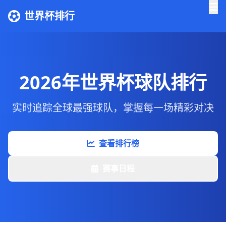
世界杯排行
2026年世界杯球队排行
实时追踪全球最强球队，掌握每一场精彩对决
查看排行榜
赛事日程