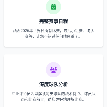
完整赛事日程
涵盖2026年世界杯所有比赛，包括小组赛、淘汰
赛等，让您不错过任何精彩瞬间。
深度球队分析
专业评论员为您解读每支球队的战术特点、球员状
态和比赛前景，助您更好地理解比赛。