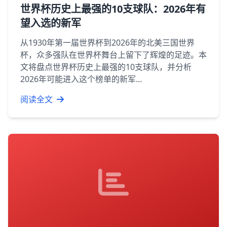
世界杯历史上最强的10支球队：2026年有
望入选的新军
从1930年第一届世界杯到2026年的北美三国世界
杯，众多强队在世界杯舞台上留下了辉煌的足迹。本
文将盘点世界杯历史上最强的10支球队，并分析
2026年可能进入这个榜单的新军...
阅读全文