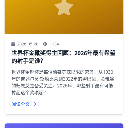
2026-05-20
1134
世界杯金靴奖得主回顾：2026年最有希望
的射手是谁？
世界杯金靴奖是每位前锋梦寐以求的荣誉。从1930
年的吉列尔莫·斯塔比莱到2022年的姆巴佩，金靴奖
的归属总是备受关注。2026年，哪些射手最有可能
捧起这个奖项呢？...
阅读全文