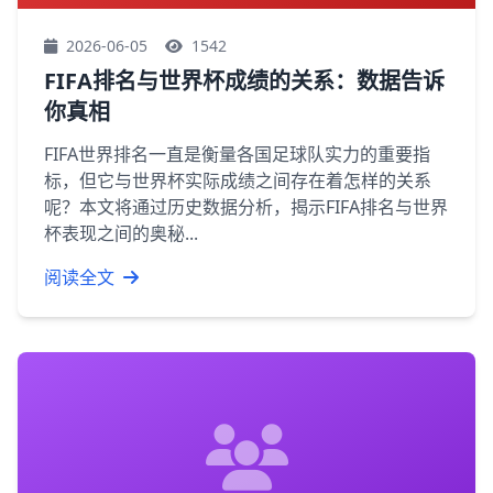
2026-06-05
1542
FIFA排名与世界杯成绩的关系：数据告诉
你真相
FIFA世界排名一直是衡量各国足球队实力的重要指
标，但它与世界杯实际成绩之间存在着怎样的关系
呢？本文将通过历史数据分析，揭示FIFA排名与世界
杯表现之间的奥秘...
阅读全文